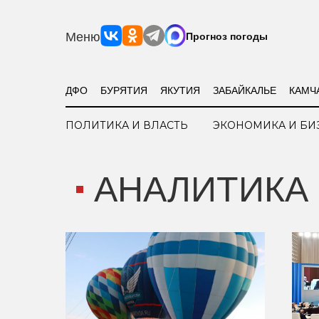
Меню
Прогноз погоды
ДФО
БУРЯТИЯ
ЯКУТИЯ
ЗАБАЙКАЛЬЕ
КАМЧ
ПОЛИТИКА И ВЛАСТЬ
ЭКОНОМИКА И БИ
АНАЛИТИКА