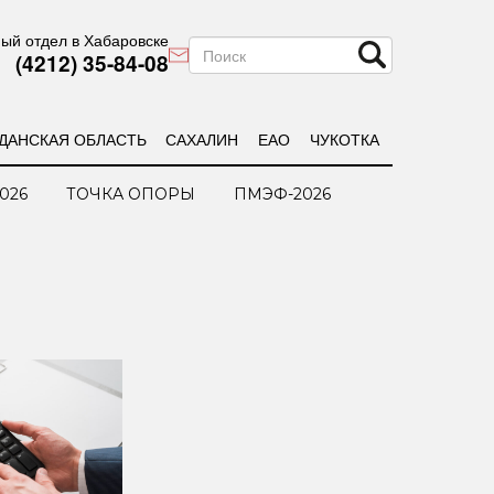
ый отдел в Хабаровске
(4212) 35-84-08
ДАНСКАЯ ОБЛАСТЬ
САХАЛИН
ЕАО
ЧУКОТКА
026
ТОЧКА ОПОРЫ
ПМЭФ-2026