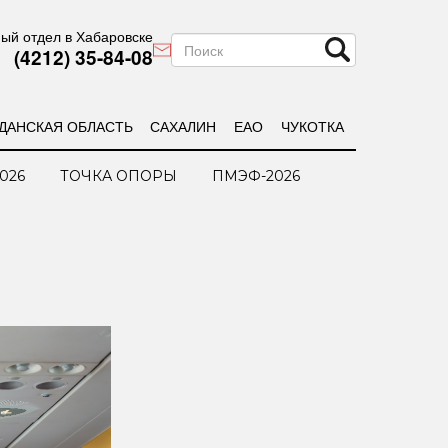
ый отдел в Хабаровске
(4212) 35-84-08
ДАНСКАЯ ОБЛАСТЬ
САХАЛИН
ЕАО
ЧУКОТКА
026
ТОЧКА ОПОРЫ
ПМЭФ-2026