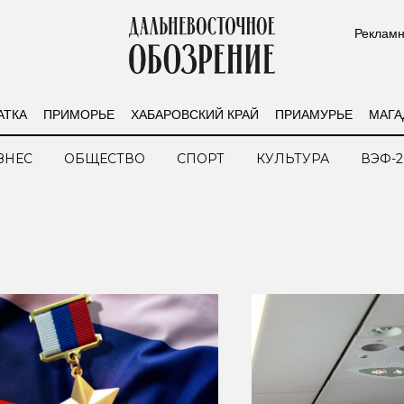
Рекламн
АТКА
ПРИМОРЬЕ
ХАБАРОВСКИЙ КРАЙ
ПРИАМУРЬЕ
МАГА
ЗНЕС
ОБЩЕСТВО
СПОРТ
КУЛЬТУРА
ВЭФ-2