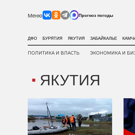
Меню
Прогноз погоды
ДФО
БУРЯТИЯ
ЯКУТИЯ
ЗАБАЙКАЛЬЕ
КАМЧ
ПОЛИТИКА И ВЛАСТЬ
ЭКОНОМИКА И БИ
ЯКУТИЯ