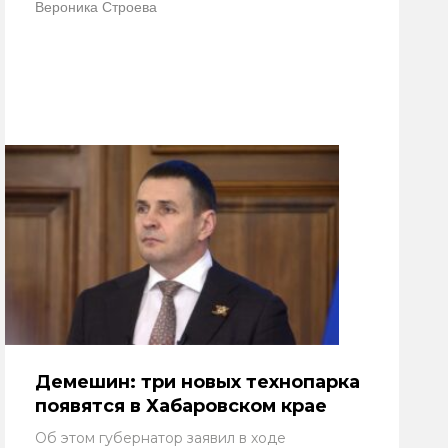
Вероника Строева
Демешин: три новых технопарка
появятся в Хабаровском крае
Об этом губернатор заявил в ходе