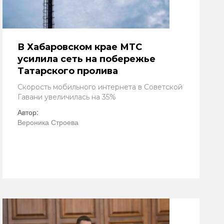
В Хабаровском крае МТС
усилила сеть на побережье
Татарского пролива
Скорость мобильного интернета в Советской
Гавани увеличилась на 35%
Автор:
Вероника Строева