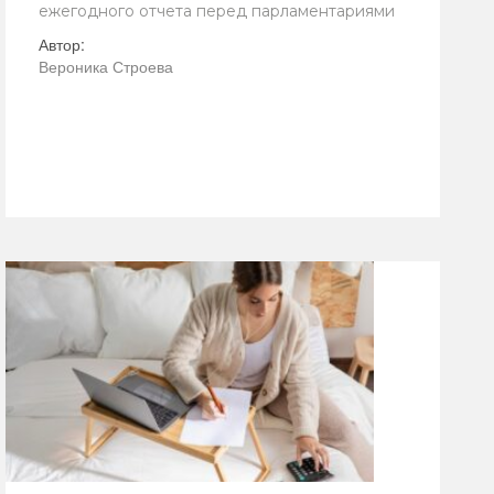
ежегодного отчета перед парламентариями
Автор:
Вероника Строева