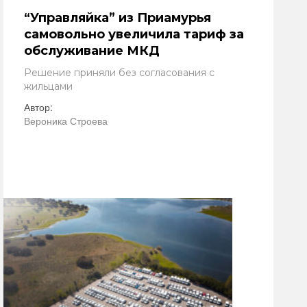
“Управляйка” из Приамурья
самовольно увеличила тариф за
обслуживание МКД
Решение приняли без согласования с
жильцами
Автор:
Вероника Строева