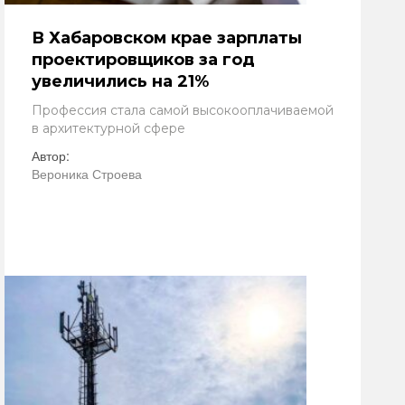
В Хабаровском крае зарплаты
проектировщиков за год
увеличились на 21%
Профессия стала самой высокооплачиваемой
в архитектурной сфере
Автор:
Вероника Строева