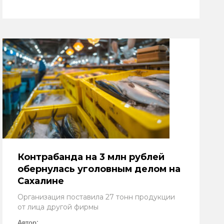
Контрабанда на 3 млн рублей
обернулась уголовным делом на
Сахалине
Организация поставила 27 тонн продукции
от лица другой фирмы
Автор: