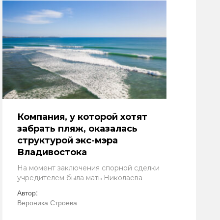
Компания, у которой хотят
забрать пляж, оказалась
структурой экс-мэра
Владивостока
На момент заключения спорной сделки
учредителем была мать Николаева
Автор:
Вероника Строева