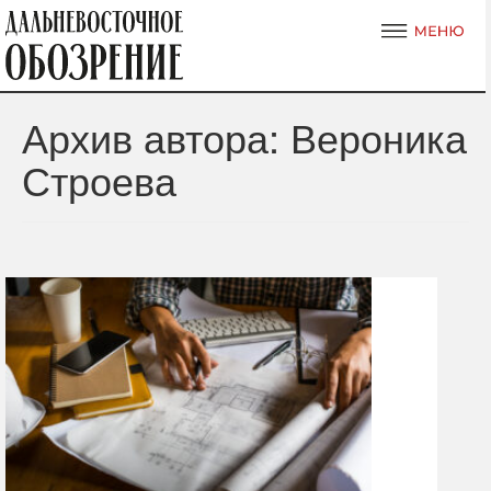
Архив автора: Вероника
Строева