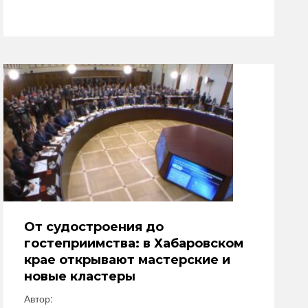
От судостроения до
гостеприимства: в Хабаровском
крае открывают мастерские и
новые кластеры
Автор: