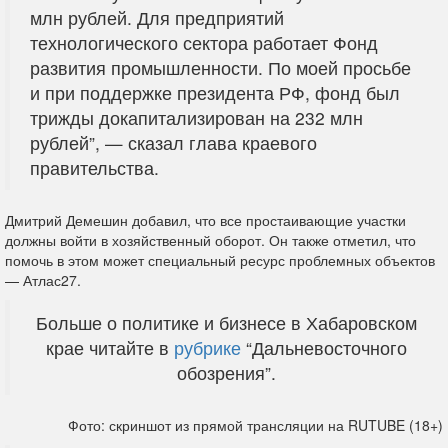
млн рублей. Для предприятий
технологического сектора работает Фонд
развития промышленности. По моей просьбе
и при поддержке президента РФ, фонд был
трижды докапитализирован на 232 млн
рублей”, — сказал глава краевого
правительства.
Дмитрий Демешин добавил, что все простаивающие участки
должны войти в хозяйственный оборот. Он также отметил, что
помочь в этом может специальный ресурс проблемных объектов
— Атлас27.
Больше о политике и бизнесе в Хабаровском
крае читайте в
рубрике
“Дальневосточного
обозрения”.
Фото: скриншот из прямой трансляции на RUTUBE (18+)