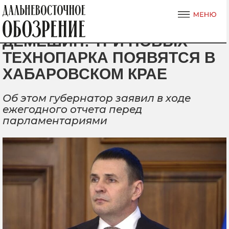
ДЕМЕШИН: ТРИ НОВЫХ
ТЕХНОПАРКА ПОЯВЯТСЯ В
ХАБАРОВСКОМ КРАЕ
Об этом губернатор заявил в ходе
ежегодного отчета перед
парламентариями