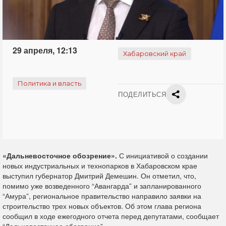
29 апреля, 12:13
Хабаровский край
Политика и власть
ПОДЕЛИТЬСЯ
«Дальневосточное обозрение».
С инициативой о создании
новых индустриальных и технопарков в Хабаровском крае
выступил губернатор Дмитрий Демешин. Он отметил, что,
помимо уже возведенного “Авангарда” и запланированного
“Амура”, региональное правительство направило заявки на
строительство трех новых объектов. Об этом глава региона
сообщил в ходе ежегодного отчета перед депутатами, сообщает