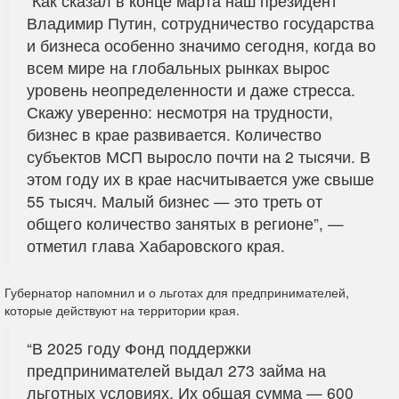
“Как сказал в конце марта наш президент
Владимир Путин, сотрудничество государства
и бизнеса особенно значимо сегодня, когда во
всем мире на глобальных рынках вырос
уровень неопределенности и даже стресса.
Скажу уверенно: несмотря на трудности,
бизнес в крае развивается. Количество
субъектов МСП выросло почти на 2 тысячи. В
этом году их в крае насчитывается уже свыше
55 тысяч. Малый бизнес — это треть от
общего количество занятых в регионе”, —
отметил глава Хабаровского края.
Губернатор напомнил и о льготах для предпринимателей,
которые действуют на территории края.
“В 2025 году Фонд поддержки
предпринимателей выдал 273 займа на
льготных условиях. Их общая сумма — 600