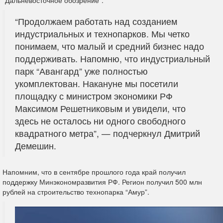
“Дальневосточное обозрение”.
“Продолжаем работать над созданием
индустриальных и технопарков. Мы четко
понимаем, что малый и средний бизнес надо
поддерживать. Напомню, что индустриальный
парк “Авангард” уже полностью
укомплектован. Накануне мы посетили
площадку с министром экономики РФ
Максимом Решетниковым и увидели, что
здесь не осталось ни одного свободного
квадратного метра”, — подчеркнул Дмитрий
Демешин.
Напомним, что в сентябре прошлого года край получил
поддержку Минэкономразвития РФ. Регион получил 500 млн
рублей на строительство технопарка “Амур”.