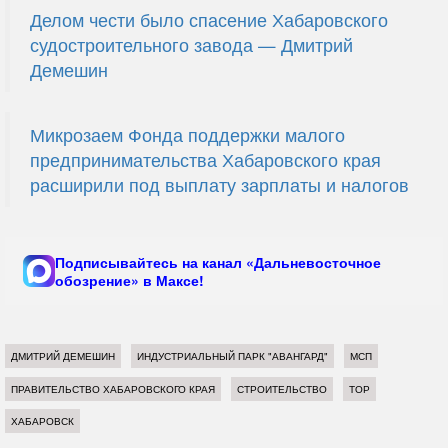
Делом чести было спасение Хабаровского
судостроительного завода — Дмитрий
Демешин
Микрозаем Фонда поддержки малого
предпринимательства Хабаровского края
расширили под выплату зарплаты и налогов
Подписывайтесь на канал «Дальневосточное
обозрение» в Максе!
ДМИТРИЙ ДЕМЕШИН
ИНДУСТРИАЛЬНЫЙ ПАРК "АВАНГАРД"
МСП
ПРАВИТЕЛЬСТВО ХАБАРОВСКОГО КРАЯ
СТРОИТЕЛЬСТВО
ТОР
ХАБАРОВСК