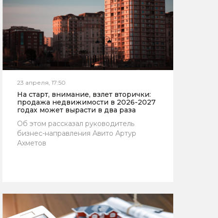
23 апреля, 17:50
На старт, внимание, взлет вторички:
продажа недвижимости в 2026-2027
годах может вырасти в два раза
Об этом рассказал руководитель
бизнес-направления Авито Артур
Ахметов