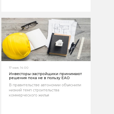
17 мая, 14:00
Инвесторы-застройщики принимают
решения пока не в пользу ЕАО
В правительстве автономии объяснили
низкий темп строительства
коммерческого жилья