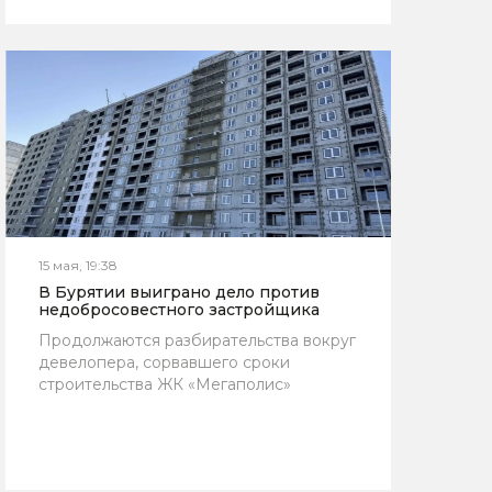
15 мая, 19:38
В Бурятии выиграно дело против
недобросовестного застройщика
Продолжаются разбирательства вокруг
девелопера, сорвавшего сроки
строительства ЖК «Мегаполис»