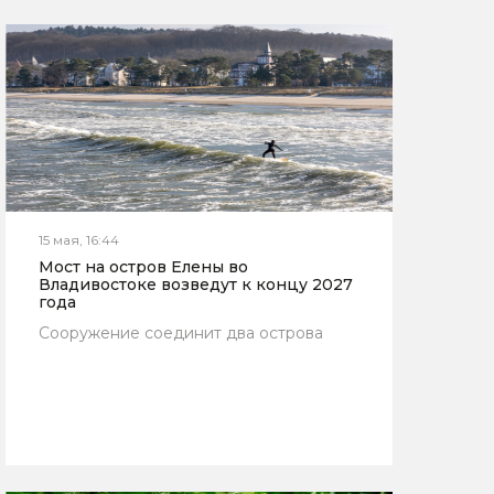
15 мая, 16:44
Мост на остров Елены во
Владивостоке возведут к концу 2027
года
Сооружение соединит два острова