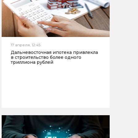
17 апреля, 12:45
Дальневосточная ипотека привлекла
в строительство более одного
триллиона рублей