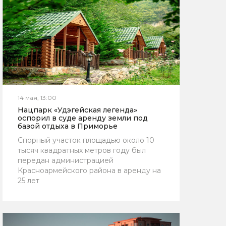
14 мая, 13:00
Нацпарк «Удэгейская легенда»
оспорил в суде аренду земли под
базой отдыха в Приморье
Спорный участок площадью около 10
тысяч квадратных метров году был
передан администрацией
Красноармейского района в аренду на
25 лет