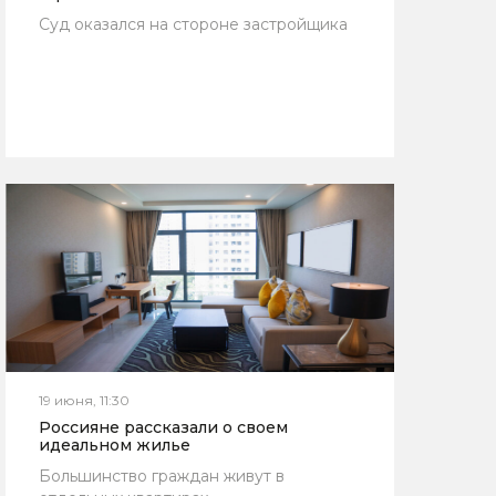
Суд оказался на стороне застройщика
19 июня, 11:30
Россияне рассказали о своем
идеальном жилье
Большинство граждан живут в