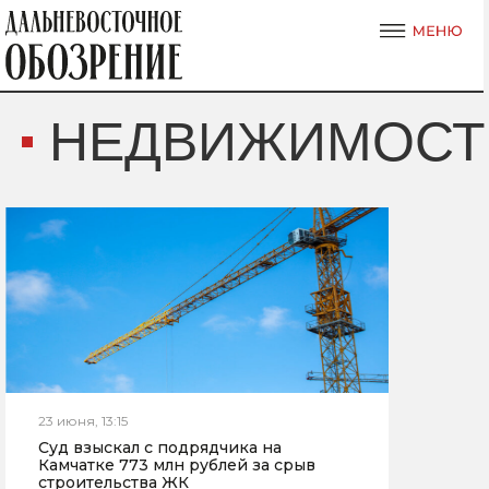
НЕДВИЖИМОСТ
23 июня, 13:15
Суд взыскал с подрядчика на
Камчатке 773 млн рублей за срыв
строительства ЖК