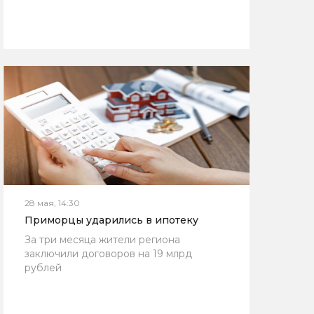
28 мая, 14:30
Приморцы ударились в ипотеку
За три месяца жители региона
заключили договоров на 19 млрд
рублей