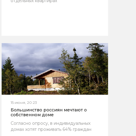
отдельных квартирах
15 июня, 20:23
Большинство россиян мечтают о
собственном доме
Согласно опросу, в индивидуальных
домах хотят проживать 64% граждан