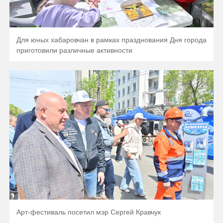
Для юных хабаровчан в рамках празднования Дня города
приготовили различные активности
Арт-фестиваль посетил мэр Сергей Кравчук