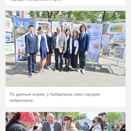
По данным мэрии, у Хабаровска семь городов-
побратимов