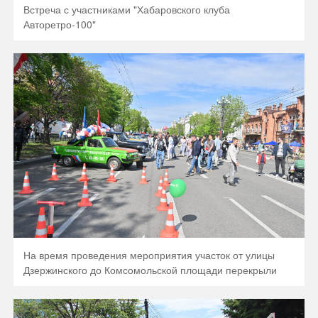
Встреча с участниками "Хабаровского клуба
Авторетро-100"
На время проведения мероприятия участок от улицы
Дзержинского до Комсомольской площади перекрыли