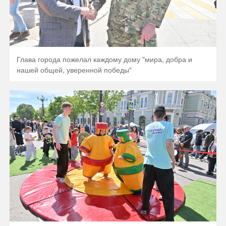
Глава города пожелал каждому дому "мира, добра и
нашей общей, уверенной победы"