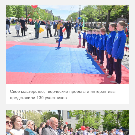
Свое мастерство, творческие проекты и интерактивы
представили 130 участников