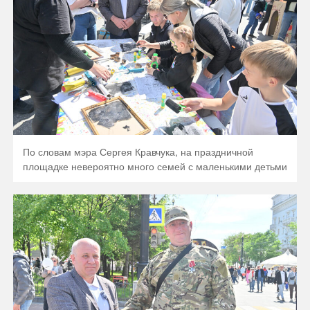
По словам мэра Сергея Кравчука, на праздничной
площадке невероятно много семей с маленькими детьми