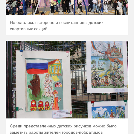
Не остались в стороне и воспитанницы детских
спортивных секций
Среди представленных детских рисунков можно было
заметить работы жителей городов-побратимов