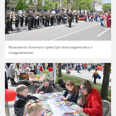
Музыканты военного оркестра присоединились к
поздравлению