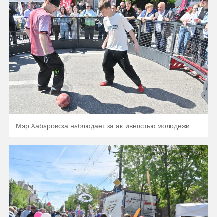
Мэр Хабаровска наблюдает за активностью молодежи