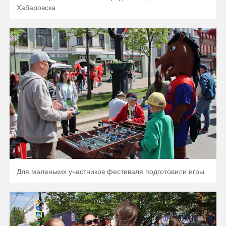
Хабаровска
Для маленьких участников фестиваля подготовили игры