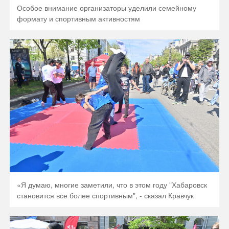
Особое внимание организаторы уделили семейному
формату и спортивным активностям
«Я думаю, многие заметили, что в этом году "Хабаровск
становится все более спортивным", - сказал Кравчук