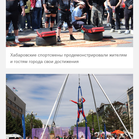
Хабаровские спортсмены продемонстрировали жителям
и гостям города свои достижения