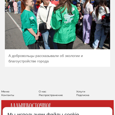
А добровольцы рассказывали об экологии и
благоустройстве города
Меню
О нас
Услуги
Контакты
Распространение
Подписка
Мы используем файлы cookie