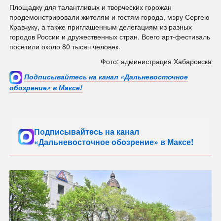
Площадку для талантливых и творческих горожан
продемонстрировали жителям и гостям города, мэру Сергею
Кравчуку, а также приглашенным делегациям из разных
городов России и дружественных стран. Всего арт-фестиваль
посетили около 80 тысяч человек.
Фото: администрация Хабаровска
Подписывайтесь на канал «Дальневосточное
обозрение» в Максе!
Подписывайтесь на канал
«Дальневосточное обозрение» в Максе!