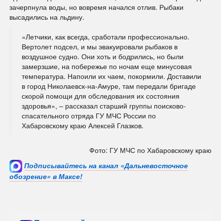
зачерпнула воды, но вовремя начался отлив. Рыбаки
высадились на льдину.
«Летчики, как всегда, сработали профессионально.
Вертолет подсел, и мы эвакуировали рыбаков в
воздушное судно. Они хоть и бодрились, но были
замерзшие, на побережье по ночам еще минусовая
температура. Напоили их чаем, покормили. Доставили
в город Николаевск-на-Амуре, там передали бригаде
скорой помощи для обследования их состояния
здоровья», – рассказал старший группы поисково-
спасательного отряда ГУ МЧС России по
Хабаровскому краю Алексей Глазков.
Фото: ГУ МЧС по Хабаровскому краю
Подписывайтесь на канал «Дальневосточное
обозрение» в Максе!