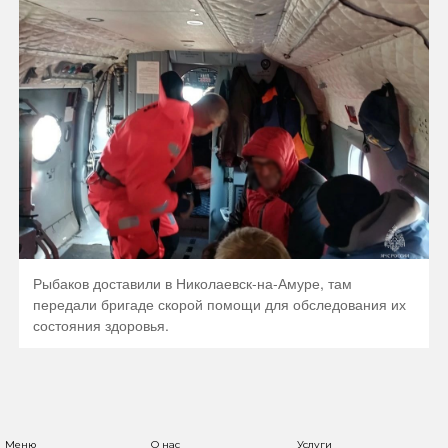
Рыбаков доставили в Николаевск-на-Амуре, там
передали бригаде скорой помощи для обследования их
состояния здоровья.
Меню
О нас
Услуги