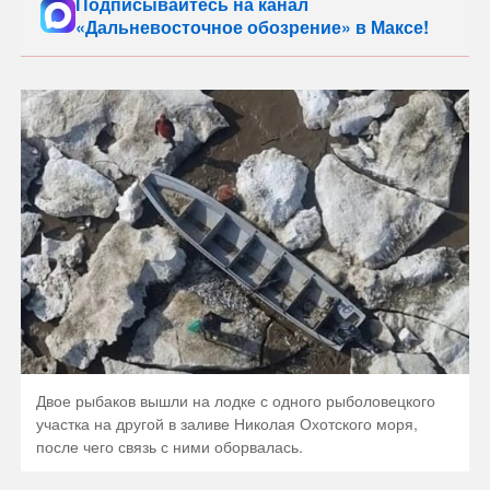
Подписывайтесь на канал
«Дальневосточное обозрение» в Максе!
Двое рыбаков вышли на лодке с одного рыболовецкого
участка на другой в заливе Николая Охотского моря,
после чего связь с ними оборвалась.