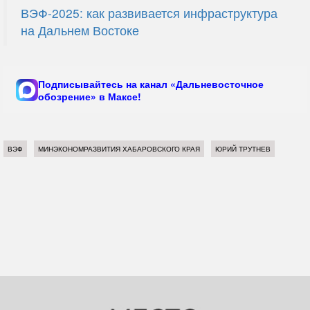
ВЭФ-2025: как развивается инфраструктура
на Дальнем Востоке
Подписывайтесь на канал «Дальневосточное
обозрение» в Максе!
ВЭФ
МИНЭКОНОМРАЗВИТИЯ ХАБАРОВСКОГО КРАЯ
ЮРИЙ ТРУТНЕВ