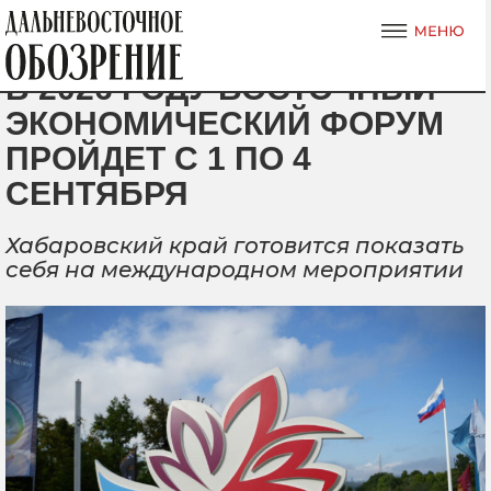
В 2026 ГОДУ ВОСТОЧНЫЙ
ЭКОНОМИЧЕСКИЙ ФОРУМ
ПРОЙДЕТ С 1 ПО 4
СЕНТЯБРЯ
Хабаровский край готовится показать
себя на международном мероприятии