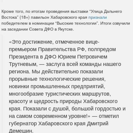
Кроме того, по итогам проведения выставки “Улица Дальнего
Востока” (18+) павильон Хабаровского края
признали
победителем в номинации “Высокие технологии”. Итоги озвучили
на заседании Совета ДФО в Якутске.
«Это достижение, отмеченное вице-
премьером Правительства РФ, полпредом
Президента в ДФО Юрием Петровичем
Трутневым, — заслуга всей команды нашего
региона. Мы действительно показали
прорывные технологические решения,
новинки промышленных предприятий,
многообразие туристических маршрутов,
красоту и щедрость природы Хабаровского
края. Показали с душой, большой гордостью и
на самом современном уровне!» — отметил
губернатор Хабаровского края Дмитрий
Демешин.