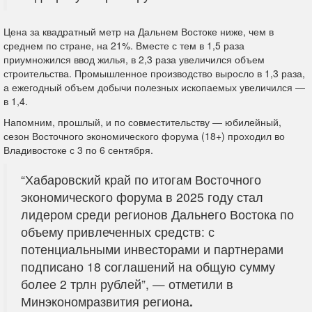
Цена за квадратный метр на Дальнем Востоке ниже, чем в
среднем по стране, на 21%. Вместе с тем в 1,5 раза
приумножился ввод жилья, в 2,3 раза увеличился объем
строительства. Промышленное производство выросло в 1,3 раза,
а ежегодный объем добычи полезных ископаемых увеличился —
в 1,4.
Напомним, прошлый, и по совместительству — юбилейный,
сезон Восточного экономического форума (18+) проходил во
Владивостоке с 3 по 6 сентября.
“Хабаровский край по итогам Восточного
экономического форума в 2025 году стал
лидером среди регионов Дальнего Востока по
объему привлеченных средств: с
потенциальными инвесторами и партнерами
подписано 18 соглашений на общую сумму
более 2 трлн рублей”, — отметили в
Минэкономразвития региона
.