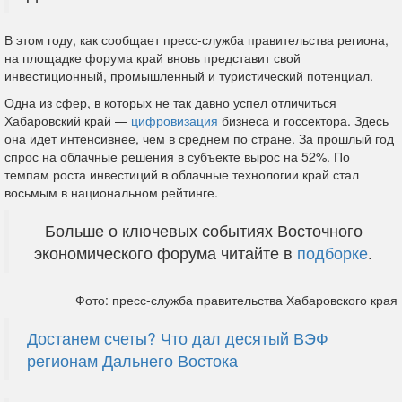
В этом году, как сообщает пресс-служба правительства региона,
на площадке форума край вновь представит свой
инвестиционный, промышленный и туристический потенциал.
Одна из сфер, в которых не так давно успел отличиться
Хабаровский край —
цифровизация
бизнеса и госсектора. Здесь
она идет интенсивнее, чем в среднем по стране. За прошлый год
спрос на облачные решения в субъекте вырос на 52%. По
темпам роста инвестиций в облачные технологии край стал
восьмым в национальном рейтинге.
Больше о ключевых событиях Восточного
экономического форума читайте в
подборке
.
Фото: пресс-служба правительства Хабаровского края
Достанем счеты? Что дал десятый ВЭФ
регионам Дальнего Востока