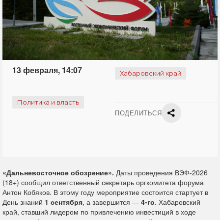
13 февраля, 14:07
Хабаровский край
Политика и власть
ПОДЕЛИТЬСЯ
«Дальневосточное обозрение».
Даты проведения ВЭФ-2026
(18+) сообщил ответственный секретарь оргкомитета форума
Антон Кобяков. В этому году мероприятие состоится стартует в
День знаний
1 сентября
, а завершится —
4-го
. Хабаровский
край, ставший лидером по привлечению инвестиций в ходе