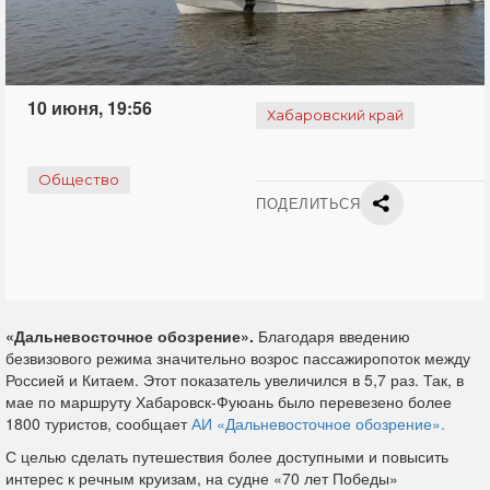
10 июня, 19:56
Хабаровский край
Общество
ПОДЕЛИТЬСЯ
«Дальневосточное обозрение».
Благодаря введению
безвизового режима значительно возрос пассажиропоток между
Россией и Китаем. Этот показатель увеличился в 5,7 раз. Так, в
мае по маршруту Хабаровск-Фуюань было перевезено более
1800 туристов, сообщает
АИ «Дальневосточное обозрение».
С целью сделать путешествия более доступными и повысить
интерес к речным круизам, на судне «70 лет Победы»