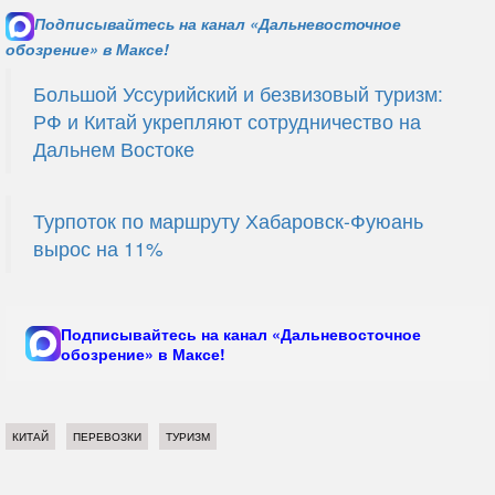
Подписывайтесь на канал «Дальневосточное
обозрение» в Максе!
Большой Уссурийский и безвизовый туризм:
РФ и Китай укрепляют сотрудничество на
Дальнем Востоке
Турпоток по маршруту Хабаровск-Фуюань
вырос на 11%
Подписывайтесь на канал «Дальневосточное
обозрение» в Максе!
КИТАЙ
ПЕРЕВОЗКИ
ТУРИЗМ