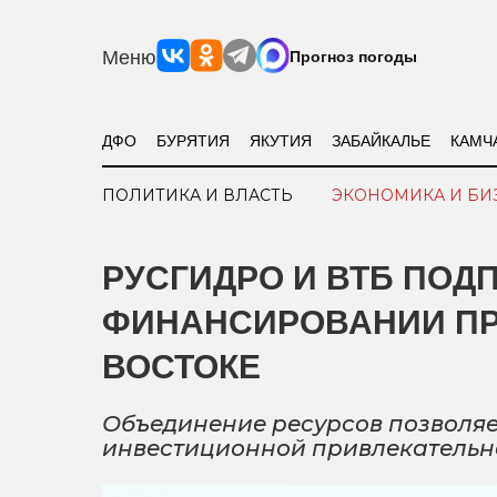
Меню
Прогноз погоды
ДФО
БУРЯТИЯ
ЯКУТИЯ
ЗАБАЙКАЛЬЕ
КАМЧ
ПОЛИТИКА И ВЛАСТЬ
ЭКОНОМИКА И БИ
РУСГИДРО И ВТБ ПОД
ФИНАНСИРОВАНИИ ПР
ВОСТОКЕ
Объединение ресурсов позволяе
инвестиционной привлекательн