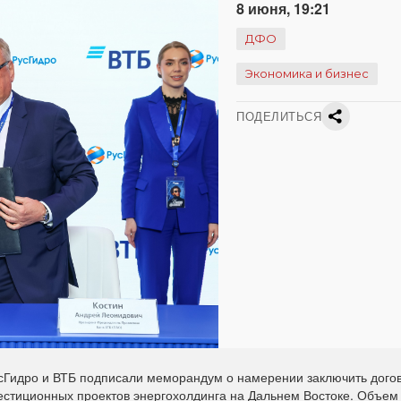
8 июня, 19:21
ДФО
Экономика и бизнес
ПОДЕЛИТЬСЯ
Гидро и ВТБ подписали меморандум о намерении заключить дого
стиционных проектов энергохолдинга на Дальнем Востоке. Объем