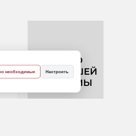
ко необходимые
Настроить