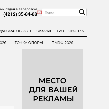
ый отдел в Хабаровске
(4212) 35-84-08
ДАНСКАЯ ОБЛАСТЬ
САХАЛИН
ЕАО
ЧУКОТКА
026
ТОЧКА ОПОРЫ
ПМЭФ-2026