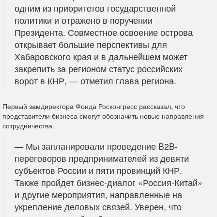
одним из приоритетов государственной
политики и отражено в поручении
Президента. Совместное освоение острова
открывает большие перспективы для
Хабаровского края и в дальнейшем может
закрепить за регионом статус российских
ворот в КНР, — отметил глава региона.
Первый замдиректора Фонда Росконгресс рассказал, что
представители бизнеса смогут обозначить новые направления
сотрудничества.
— Мы запланировали проведение B2B-
переговоров предпринимателей из девяти
субъектов России и пяти провинций КНР.
Также пройдет бизнес-диалог «Россия-Китай»
и другие мероприятия, направленные на
укрепление деловых связей. Уверен, что