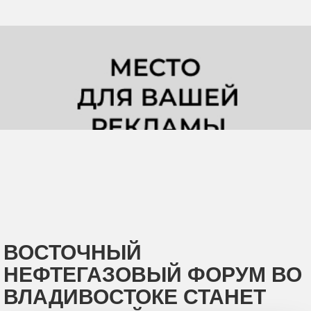
ВОСТОЧНЫЙ
НЕФТЕГАЗОВЫЙ ФОРУМ ВО
ВЛАДИВОСТОКЕ СТАНЕТ