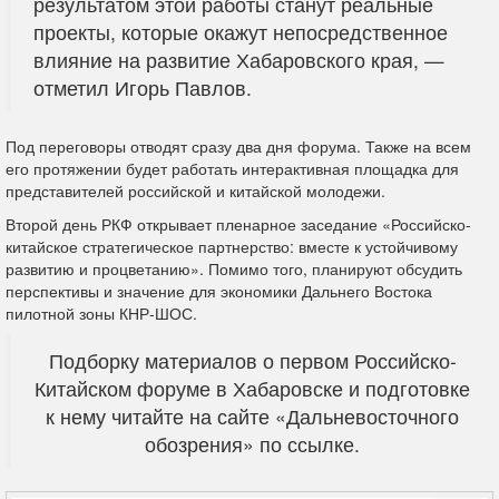
результатом этой работы станут реальные
проекты, которые окажут непосредственное
влияние на развитие Хабаровского края, —
отметил Игорь Павлов.
Под переговоры отводят сразу два дня форума. Также на всем
его протяжении будет работать интерактивная площадка для
представителей российской и китайской молодежи.
Второй день РКФ открывает пленарное заседание «Российско-
китайское стратегическое партнерство: вместе к устойчивому
развитию и процветанию». Помимо того, планируют обсудить
перспективы и значение для экономики Дальнего Востока
пилотной зоны КНР-ШОС.
Подборку материалов о первом Российско-
Китайском форуме в Хабаровске и подготовке
к нему читайте на сайте «Дальневосточного
обозрения» по ссылке.