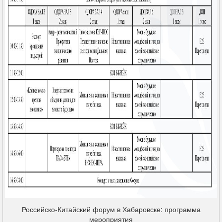
Российско-Китайский форум в Хабаровске: программа
мероприятия