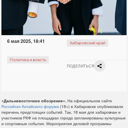
6 мая 2025, 18:41
Хабаровский край
Политика и власть
ПОДЕЛИТЬСЯ
«Дальневосточное обозрение».
На официальном сайте
Российско-Китайского форума
(18+) в Хабаровске опубликовали
перечень предстоящих событий. Так, 18 мая для хабаровчан и
участников РКФ на площадках города запланированы культурные
и спортивные события. Мероприятия деловой программы