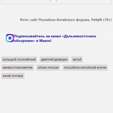
Фото: сайт Российско-Китайского форума, freepik (18+)
Подписывайтесь на канал «Дальневосточное
обозрение» в Максе!
БОЛЬШОЙ УССУРИЙСКИЙ
ДМИТРИЙ ДЕМЕШИН
КИТАЙ
МИНВОСТОКРАЗВИТИЯ
ОПОРА РОССИИ
РОССИЙСКО-КИТАЙСКИЙ ФОРУМ
ЮРИЙ ТРУТНЕВ