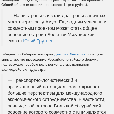
Общий объем вложений превышает 1 трлн рублей.
— Наши страны связали два трансграничных
моста через реку Амур. Еще одним успешным
совместным проектом может стать общее
освоение острова Большой Уссурийский, —
сказал
Юрий Трутнев
.
Губернатор Хабаровского края
Дмитрий Демешин
обращает
внимание, что проведение Российско-Китайского форума
подтверждает особую роль региона в выстраивании
взаимодействия двух стран.
— Транспортно-логистический и
промышленный потенциал края открывает
большие перспективы для международного
экономического сотрудничества. В частности,
речь идет об острове Большой Уссурийский,
освоение которого совместно с КНР является