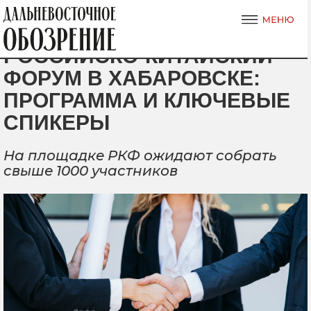
РОССИЙСКО-КИТАЙСКИЙ
ФОРУМ В ХАБАРОВСКЕ:
ПРОГРАММА И КЛЮЧЕВЫЕ
СПИКЕРЫ
На площадке РКФ ожидают собрать
свыше 1000 участников