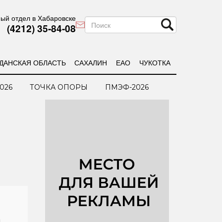
ый отдел в Хабаровске
(4212) 35-84-08
ДАНСКАЯ ОБЛАСТЬ
САХАЛИН
ЕАО
ЧУКОТКА
026
ТОЧКА ОПОРЫ
ПМЭФ-2026