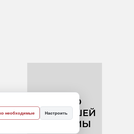
ко необходимые
Настроить