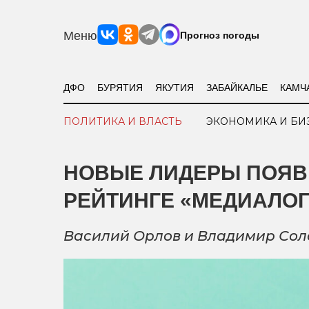
Меню
Прогноз погоды
ДФО
БУРЯТИЯ
ЯКУТИЯ
ЗАБАЙКАЛЬЕ
КАМЧ
ПОЛИТИКА И ВЛАСТЬ
ЭКОНОМИКА И БИ
НОВЫЕ ЛИДЕРЫ ПОЯВ
РЕЙТИНГЕ «МЕДИАЛОГ
Василий Орлов и Владимир Соло