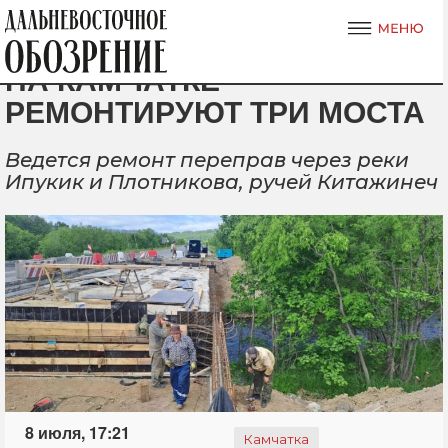
НА КАМЧАТКЕ
РЕМОНТИРУЮТ ТРИ МОСТА
Ведется ремонт переправ через реки
Ипукик и Плотникова, ручей Китажинеч
8 июля, 17:21
Камчатка