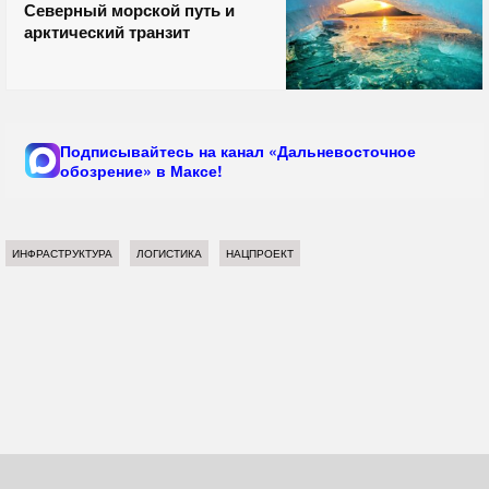
Северный морской путь и
арктический транзит
Подписывайтесь на канал «Дальневосточное
обозрение» в Максе!
ИНФРАСТРУКТУРА
ЛОГИСТИКА
НАЦПРОЕКТ