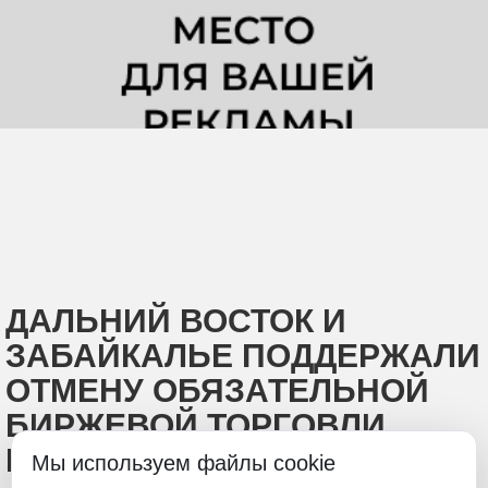
ДАЛЬНИЙ ВОСТОК И
ЗАБАЙКАЛЬЕ ПОДДЕРЖАЛИ
ОТМЕНУ ОБЯЗАТЕЛЬНОЙ
БИРЖЕВОЙ ТОРГОВЛИ
РЫБОЙ
Мы используем файлы cookie