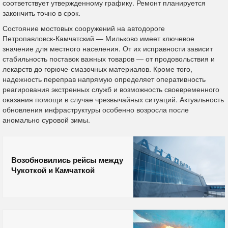
соответствует утвержденному графику. Ремонт планируется
закончить точно в срок.
Состояние мостовых сооружений на автодороге
Петропавловск‑Камчатский — Мильково имеет ключевое
значение для местного населения. От их исправности зависит
стабильность поставок важных товаров — от продовольствия и
лекарств до горюче‑смазочных материалов. Кроме того,
надежность переправ напрямую определяет оперативность
реагирования экстренных служб и возможность своевременного
оказания помощи в случае чрезвычайных ситуаций. Актуальность
обновления инфраструктуры особенно возросла после
аномально суровой зимы.
Возобновились рейсы между
Чукоткой и Камчаткой