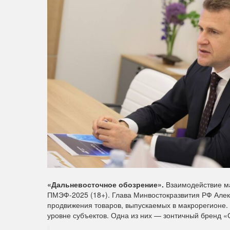
«Дальневосточное обозрение».
Взаимодействие ма
ПМЭФ-2025 (18+). Глава Минвостокразвития РФ Але
продвижения товаров, выпускаемых в макрорегионе.
уровне субъектов. Одна из них — зонтичный бренд 