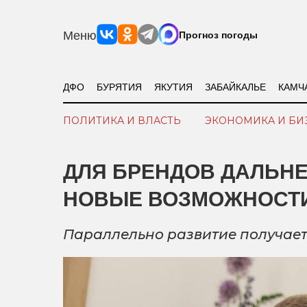
Меню
Прогноз погоды
ДФО
БУРЯТИЯ
ЯКУТИЯ
ЗАБАЙКАЛЬЕ
КАМЧ
ПОЛИТИКА И ВЛАСТЬ
ЭКОНОМИКА И БИ
ДЛЯ БРЕНДОВ ДАЛЬН
НОВЫЕ ВОЗМОЖНОСТИ
Параллельно развитие получает