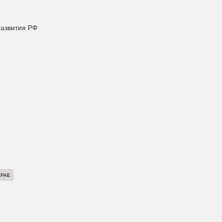
развития РФ
КРАЕ