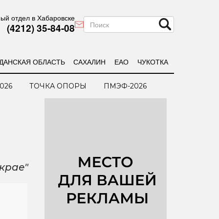
ый отдел в Хабаровске
(4212) 35-84-08
ДАНСКАЯ ОБЛАСТЬ
САХАЛИН
ЕАО
ЧУКОТКА
026
ТОЧКА ОПОРЫ
ПМЭФ-2026
крае"