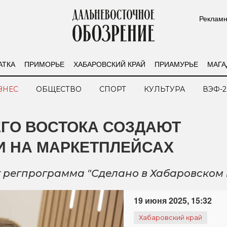
Рекламн
АТКА
ПРИМОРЬЕ
ХАБАРОВСКИЙ КРАЙ
ПРИАМУРЬЕ
МАГА
ЗНЕС
ОБЩЕСТВО
СПОРТ
КУЛЬТУРА
ВЭФ-2
ЕГО ВОСТОКА СОЗДАЮТ
 НА МАРКЕТПЛЕЙСАХ
 регпрограмма "Сделано в Хабаровском 
19 июня 2025, 15:32
Хабаровский край