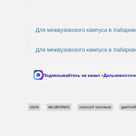
Для межвузовского кампуса в Хабаров
Для межвузовского кампуса в Хабаров
Подписывайтесь на канал «Дальневосточн
OZON
WILDBERRIES
АЛЕКСЕЙ ЧЕКУНКОВ
ДМИТРИЙ