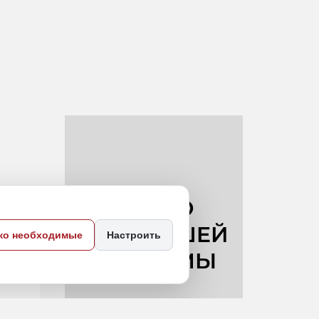
ко необходимые
Настроить