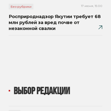
17 июня, 15:00
Без рубрики
Росприроднадзор Якутии требует 68
млн рублей за вред почве от
незаконной свалки
ВЫБОР РЕДАКЦИИ