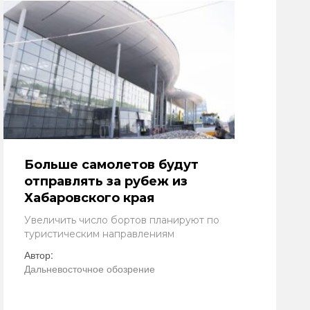
Больше самолетов будут
отправлять за рубеж из
Хабаровского края
Увеличить число бортов планируют по
туристическим направлениям
Автор:
Дальневосточное обозрение