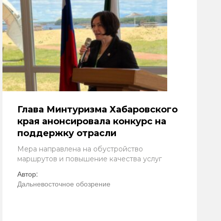
Глава Минтуризма Хабаровского
края анонсировала конкурс на
поддержку отрасли
Мера направлена на обустройство
маршрутов и повышение качества услуг
Автор:
Дальневосточное обозрение