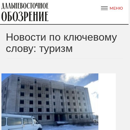
Новости по ключевому
слову: туризм