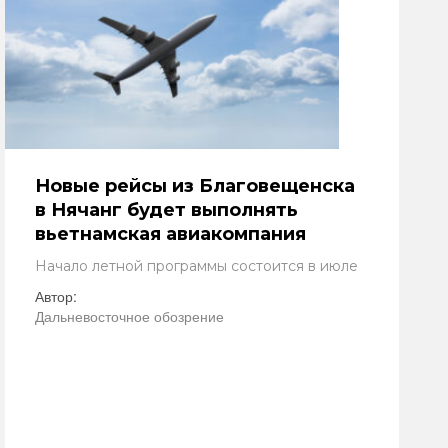
Новые рейсы из Благовещенска
в Нячанг будет выполнять
вьетнамская авиакомпания
Начало летной программы состоится в июле
Автор:
Дальневосточное обозрение