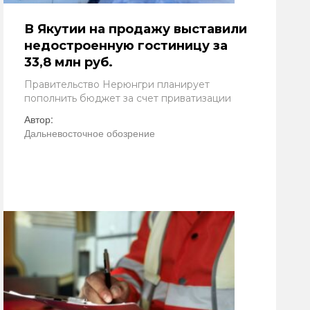
В Якутии на продажу выставили
недостроенную гостиницу за
33,8 млн руб.
Правительство Нерюнгри планирует
пополнить бюджет за счет приватизации
Автор:
Дальневосточное обозрение