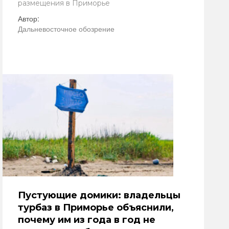
размещения в Приморье
Автор:
Дальневосточное обозрение
Пустующие домики: владельцы
турбаз в Приморье объяснили,
почему им из года в год не