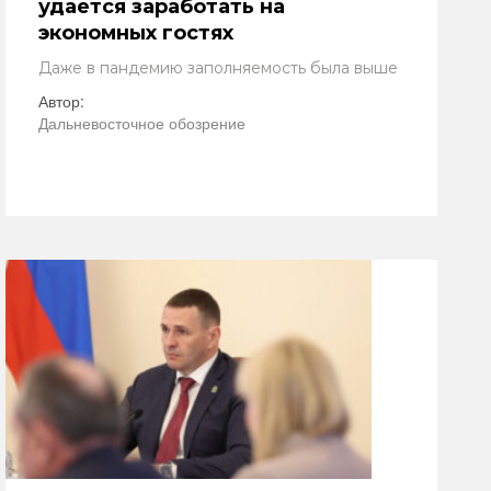
удается заработать на
экономных гостях
Даже в пандемию заполняемость была выше
Автор:
Дальневосточное обозрение