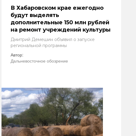
В Хабаровском крае ежегодно
будут выделять
дополнительные 150 млн рублей
на ремонт учреждений культуры
Дмитрий Демешин объявил о запуске
региональной программы
Автор:
Дальневосточное обозрение