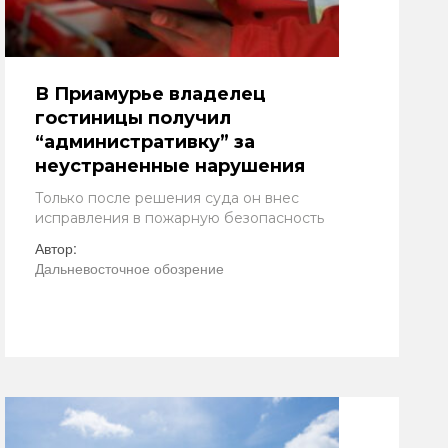
В Приамурье владелец
гостиницы получил
“административку” за
неустраненные нарушения
Только после решения суда он внес
исправления в пожарную безопасность
Автор:
Дальневосточное обозрение