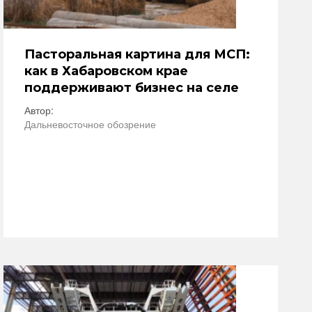
Пасторальная картина для МСП:
как в Хабаровском крае
поддерживают бизнес на селе
Автор:
Дальневосточное обозрение