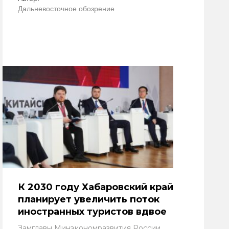
Дальневосточное обозрение
К 2030 году Хабаровский край
планирует увеличить поток
иностранных туристов вдвое
Замглавы Минэкономразвития России