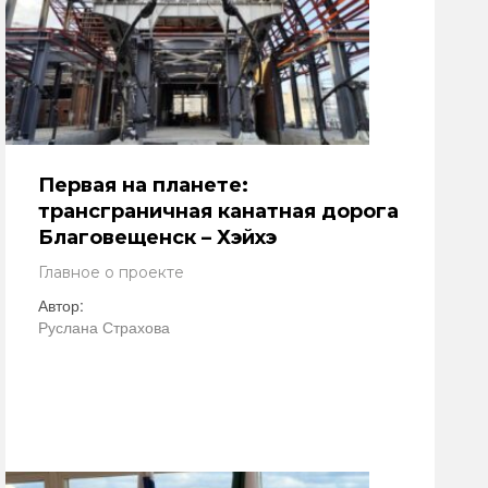
Первая на планете:
трансграничная канатная дорога
Благовещенск – Хэйхэ
Главное о проекте
Автор:
Руслана Страхова