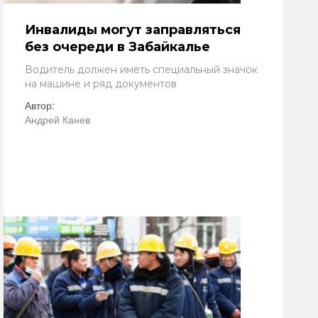
Инвалиды могут заправляться
без очереди в Забайкалье
Водитель должен иметь специальный значок
на машине и ряд документов
Автор:
Андрей Канев