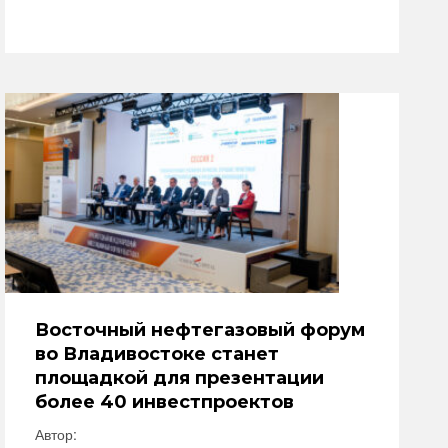
Восточный нефтегазовый форум
во Владивостоке станет
площадкой для презентации
более 40 инвестпроектов
Автор: