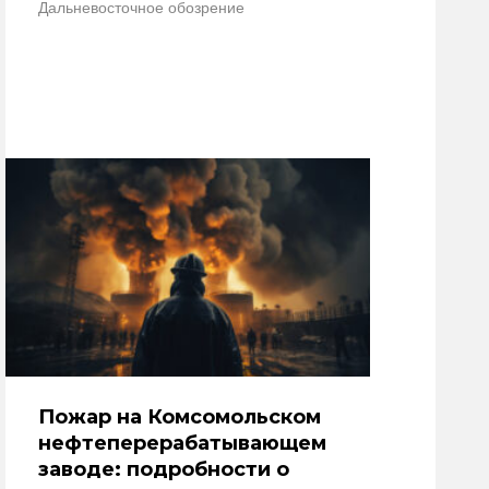
Дальневосточное обозрение
Пожар на Комсомольском
нефтеперерабатывающем
заводе: подробности о