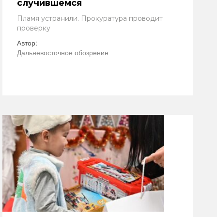
случившемся
Пламя устранили. Прокуратура проводит
проверку
Автор:
Дальневосточное обозрение