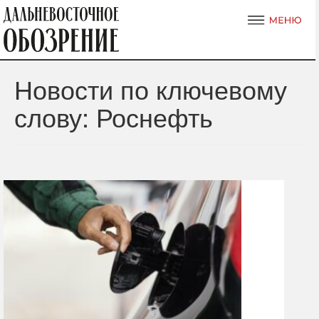
Новости по ключевому
слову: Роснефть