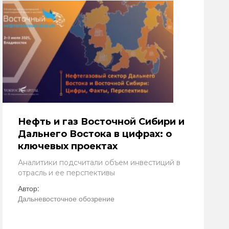
Нефть и газ Восточной Сибири и
Дальнего Востока в цифрах: о
ключевых проектах
Аналитики подсчитали объем инвестиций в
отрасль и ее перспективы
Автор:
Дальневосточное обозрение