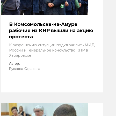
В Комсомольске-на-Амуре
рабочие из КНР вышли на акцию
протеста
К разрешению ситуации подключились МИД
России и Генеральное консульство КНР в
Хабаровске
Автор:
Руслана Страхова