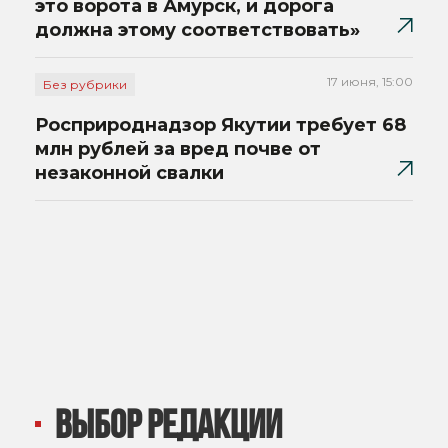
это ворота в Амурск, и дорога
должна этому соответствовать»
17 июня, 15:00
Без рубрики
Росприроднадзор Якутии требует 68
млн рублей за вред почве от
незаконной свалки
ВЫБОР РЕДАКЦИИ