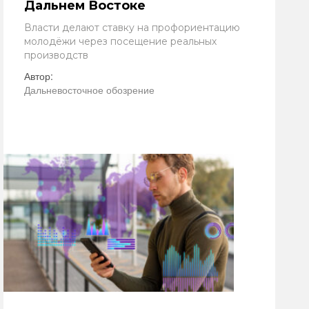
Дальнем Востоке
Власти делают ставку на профориентацию
молодёжи через посещение реальных
производств
Автор:
Дальневосточное обозрение