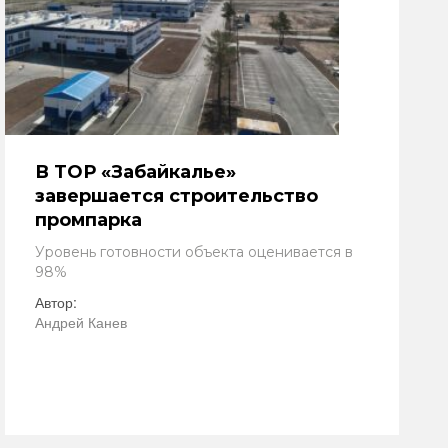
В ТОР «Забайкалье»
завершается строительство
промпарка
Уровень готовности объекта оценивается в
98%
Автор:
Андрей Канев