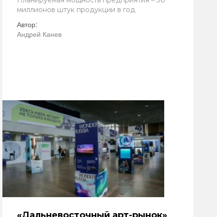
Планируемая мощность предприятия – 30
миллионов штук продукции в год
Автор:
Андрей Канев
«Дальневосточный арт-рынок»