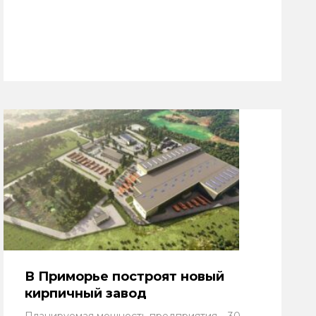
В Приморье построят новый
кирпичный завод