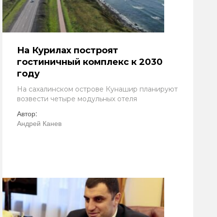
На Курилах построят
гостиничный комплекс к 2030
году
На сахалинском острове Кунашир планируют
возвести четыре модульных отеля
Автор:
Андрей Канев