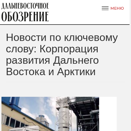
Новости по ключевому
слову: Корпорация
развития Дальнего
Востока и Арктики