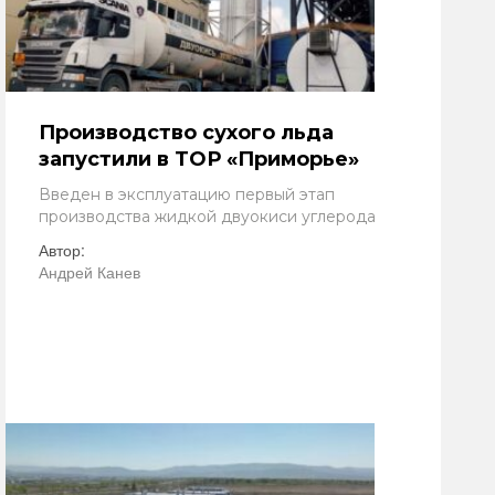
Производство сухого льда
запустили в ТОР «Приморье»
Введен в эксплуатацию первый этап
производства жидкой двуокиси углерода
Автор:
Андрей Канев