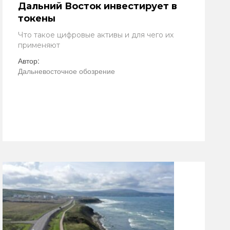
Дальний Восток инвестирует в
токены
Что такое цифровые активы и для чего их
применяют
Автор:
Дальневосточное обозрение