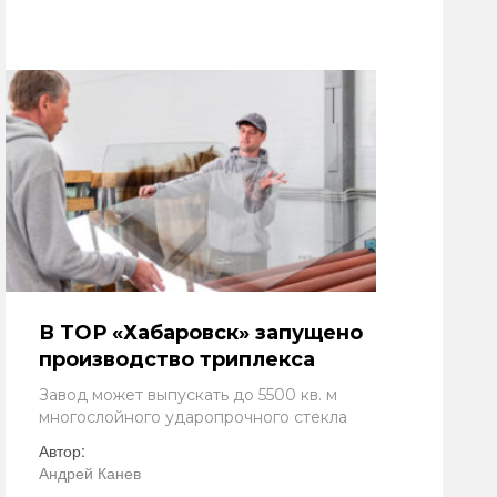
В ТОР «Хабаровск» запущено
производство триплекса
Завод может выпускать до 5500 кв. м
многослойного ударопрочного стекла
Автор:
Андрей Канев