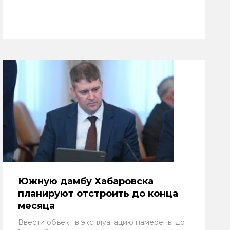
Южную дамбу Хабаровска
планируют отстроить до конца
месяца
Ввести объект в эксплуатацию намерены до