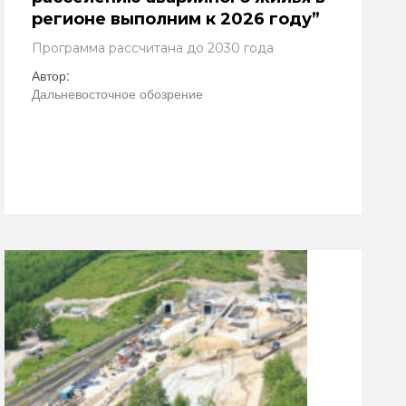
регионе выполним к 2026 году”
Программа рассчитана до 2030 года
Автор:
Дальневосточное обозрение