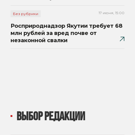
17 июня, 15:00
Без рубрики
Росприроднадзор Якутии требует 68
млн рублей за вред почве от
незаконной свалки
ВЫБОР РЕДАКЦИИ