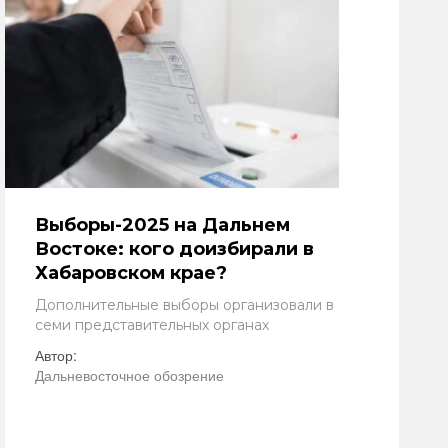
Выборы-2025 на Дальнем
Востоке: кого доизбирали в
Хабаровском крае?
Дополнительные выборы организовали в
семи представительных органах
Автор:
Дальневосточное обозрение