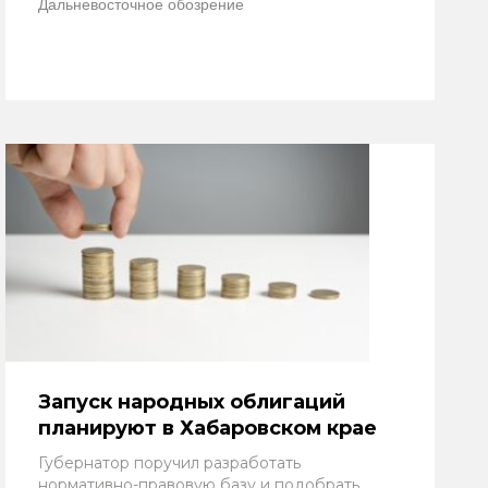
Дальневосточное обозрение
Запуск народных облигаций
планируют в Хабаровском крае
Губернатор поручил разработать
нормативно-правовую базу и подобрать