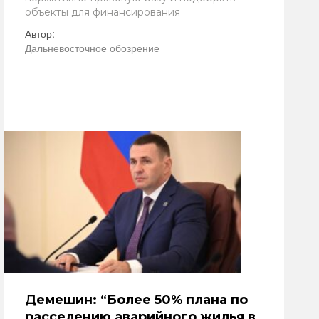
объекты для финансирования
Автор:
Дальневосточное обозрение
Демешин: “Более 50% плана по
расселению аварийного жилья в