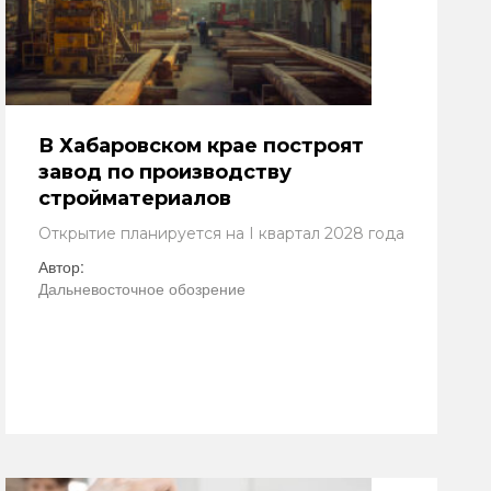
В Хабаровском крае построят
завод по производству
стройматериалов
Открытие планируется на I квартал 2028 года
Автор:
Дальневосточное обозрение