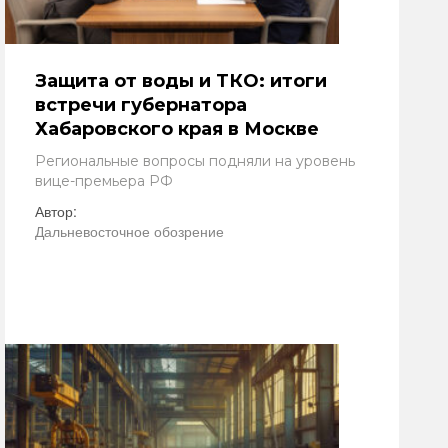
Защита от воды и ТКО: итоги
встречи губернатора
Хабаровского края в Москве
Региональные вопросы подняли на уровень
вице-премьера РФ
Автор:
Дальневосточное обозрение