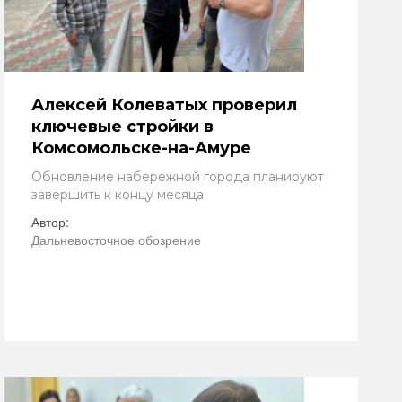
Алексей Колеватых проверил
ключевые стройки в
Комсомольске-на-Амуре
Обновление набережной города планируют
завершить к концу месяца
Автор:
Дальневосточное обозрение