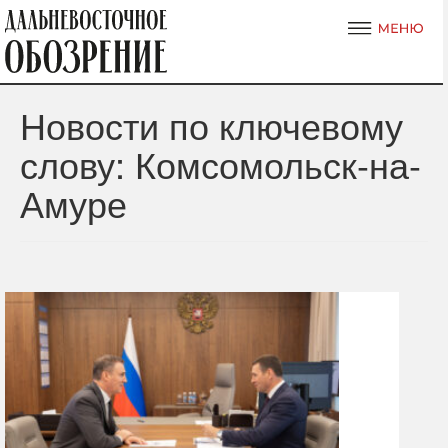
Новости по ключевому
слову: Комсомольск-на-
Амуре