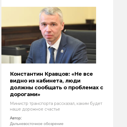
Константин Кравцов: «Не все
видно из кабинета, люди
должны сообщать о проблемах с
дорогами»
Министр транспорта рассказал, каким будет
наше дорожное счастье
Автор:
Дальневосточное обозрение