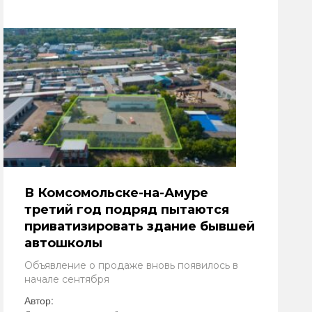
В Комсомольске-на-Амуре
третий год подряд пытаются
приватизировать здание бывшей
автошколы
Объявление о продаже вновь появилось в
начале сентября
Автор: