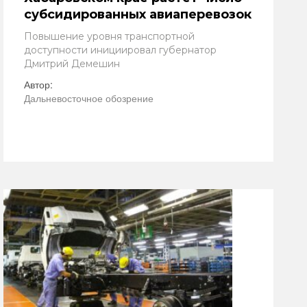
субсидированных авиаперевозок
Повышение уровня транспортной
доступности инициировал губернатор
Дмитрий Демешин
Автор:
Дальневосточное обозрение