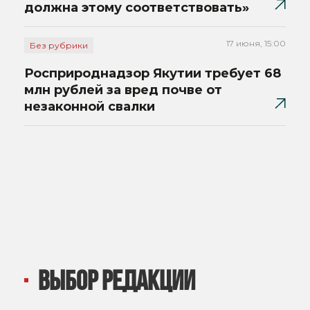
должна этому соответствовать»
17 июня, 15:00
Без рубрики
Росприроднадзор Якутии требует 68
млн рублей за вред почве от
незаконной свалки
ВЫБОР РЕДАКЦИИ