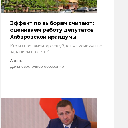
Эффект по выборам считают:
оцениваем работу депутатов
Хабаровской крайдумы
Кто из парламентариев уйдет на каникулы с
заданием на лето?
Автор:
Дальневосточное обозрение