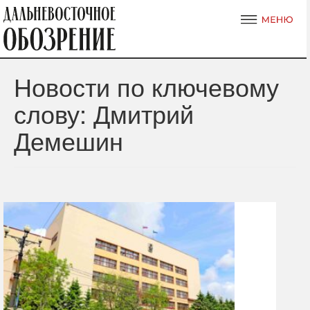
Новости по ключевому
слову: Дмитрий
Демешин