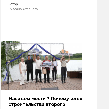
Автор:
Руслана Страхова
Наведем мосты? Почему идея
строительства второго