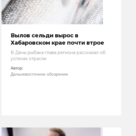
Вылов сельди вырос в
Хабаровском крае почти втрое
В День рыбака глава региона рассказал об
успехах отрасли
Автор:
Дальневосточное обозрение