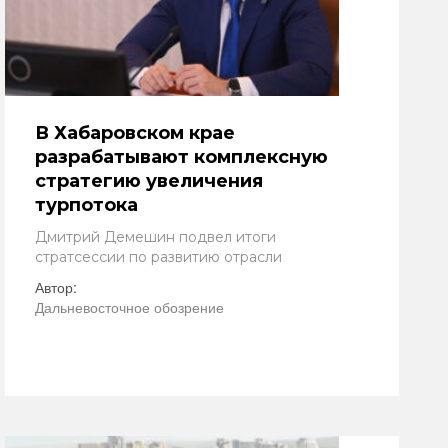
В Хабаровском крае
разрабатывают комплексную
стратегию увеличения
турпотока
Дмитрий Демешин подвел итоги
стратсессии по развитию отрасли
Автор:
Дальневосточное обозрение