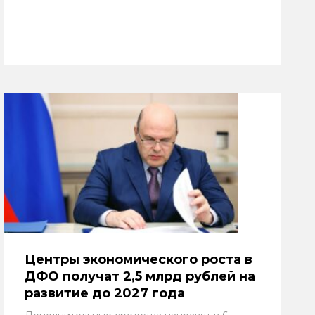
Центры экономического роста в
ДФО получат 2,5 млрд рублей на
развитие до 2027 года