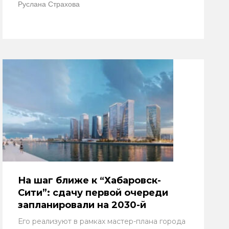
Руслана Страхова
На шаг ближе к “Хабаровск-
Сити”: сдачу первой очереди
запланировали на 2030-й
Его реализуют в рамках мастер-плана города