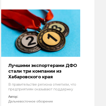
Лучшими экспортерами ДФО
стали три компании из
Хабаровского края
В правительстве региона отметили, что
предприятиям оказывают поддержку
Автор:
Дальневосточное обозрение