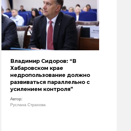
Владимир Сидоров: “В
Хабаровском крае
недропользование должно
развиваться параллельно с
усилением контроля”
Автор:
Руслана Страхова