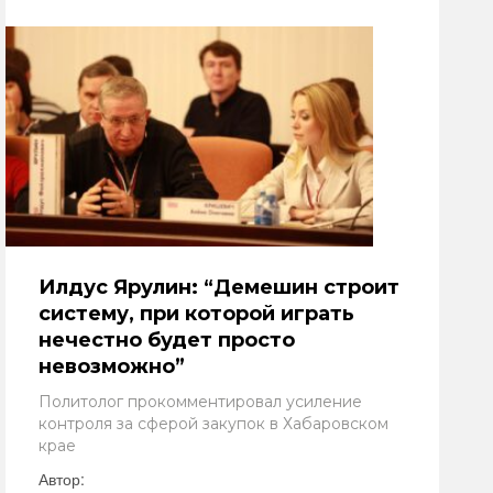
Илдус Ярулин: “Демешин строит
систему, при которой играть
нечестно будет просто
невозможно”
Политолог прокомментировал усиление
контроля за сферой закупок в Хабаровском
крае
Автор: