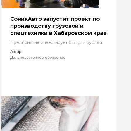
СоникАвто запустит проект по
производству грузовой и
спецтехники в Хабаровском крае
Предприятие инвестирует 0,5 трлн рублей
Автор:
Дальневосточное обозрение