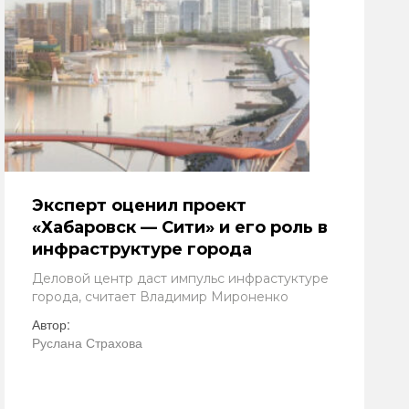
Эксперт оценил проект
«Хабаровск — Сити» и его роль в
инфраструктуре города
Деловой центр даст импульс инфрастуктуре
города, считает Владимир Мироненко
Автор:
Руслана Страхова