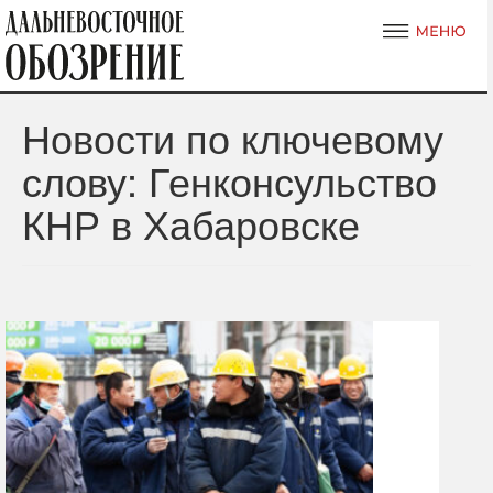
Новости по ключевому
слову: Генконсульство
КНР в Хабаровске