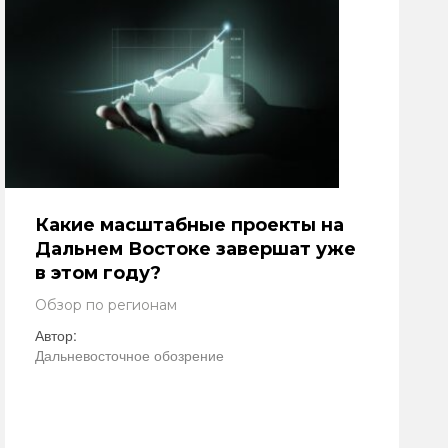
Какие масштабные проекты на
Дальнем Востоке завершат уже
в этом году?
Обзор по регионам
Автор:
Дальневосточное обозрение