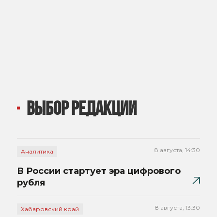
ВЫБОР РЕДАКЦИИ
8 августа, 14:30
Аналитика
В России стартует эра цифрового
рубля
8 августа, 13:30
Хабаровский край