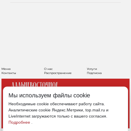
Меню
О нас
Услуги
Контакты
Распространение
Подписка
Мы используем файлы cookie
Необходимые cookie обеспечивают работу сайта.
Аналитические cookie Яндекс.Метрики, top.mail.ru и
LiveInternet загружаются только с вашего согласия.
Подробнее
.