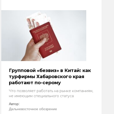
Групповой «безвиз» в Китай: как
турфирмы Хабаровского края
работают по-серому
Что позволяет работать на рынке компаниям,
не имеющим специального статуса
Автор:
Дальневосточное обозрение