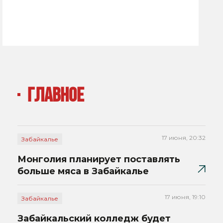
ГЛАВНОЕ
17 июня, 20:32
Забайкалье
Монголия планирует поставлять
больше мяса в Забайкалье
17 июня, 19:10
Забайкалье
Забайкальский колледж будет