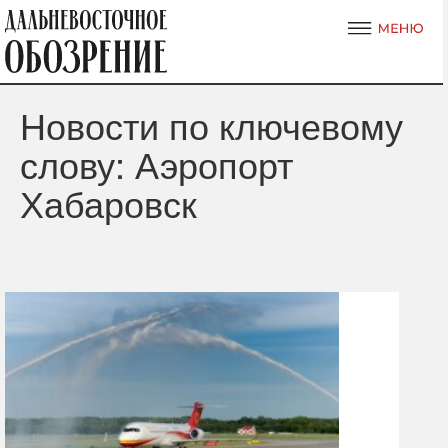
Новости по ключевому
слову: Аэропорт
Хабаровск