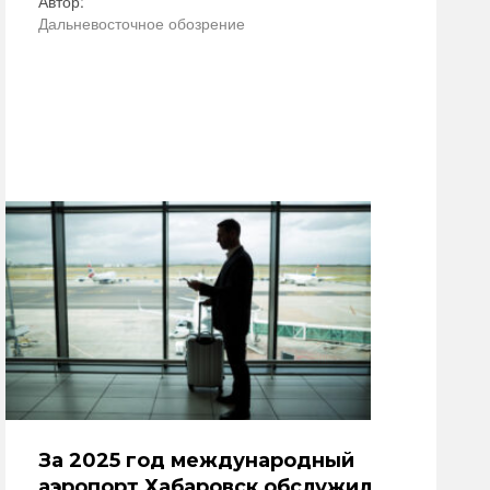
Автор:
Дальневосточное обозрение
За 2025 год международный
аэропорт Хабаровск обслужил