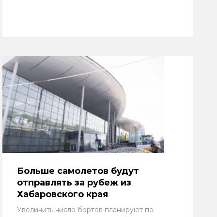
Больше самолетов будут
отправлять за рубеж из
Хабаровского края
Увеличить число бортов планируют по