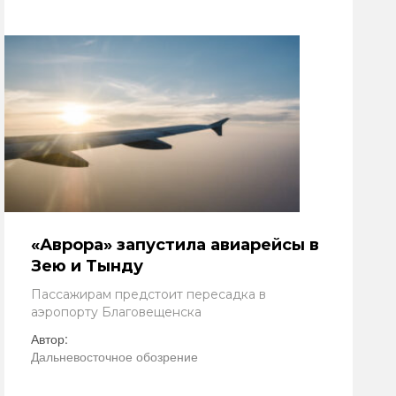
«Аврора» запустила авиарейсы в
Зею и Тынду
Пассажирам предстоит пересадка в
аэропорту Благовещенска
Автор:
Дальневосточное обозрение