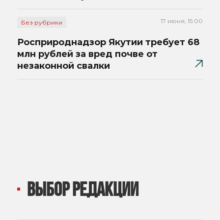
17 июня, 15:00
Без рубрики
Росприроднадзор Якутии требует 68
млн рублей за вред почве от
незаконной свалки
ВЫБОР РЕДАКЦИИ