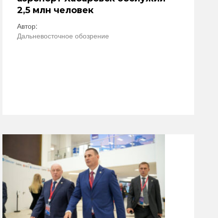
2,5 млн человек
Автор:
Дальневосточное обозрение