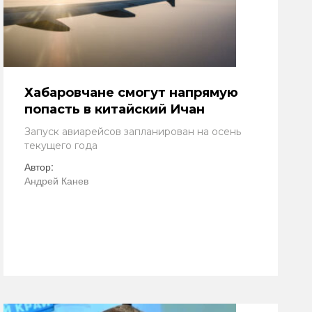
Хабаровчане смогут напрямую
попасть в китайский Ичан
Запуск авиарейсов запланирован на осень
текущего года
Автор:
Андрей Канев