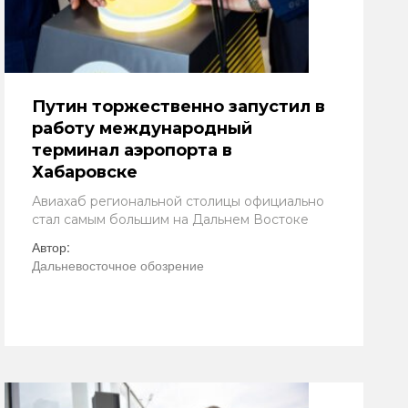
Путин торжественно запустил в
работу международный
терминал аэропорта в
Хабаровске
Авиахаб региональной столицы официально
стал самым большим на Дальнем Востоке
Автор:
Дальневосточное обозрение