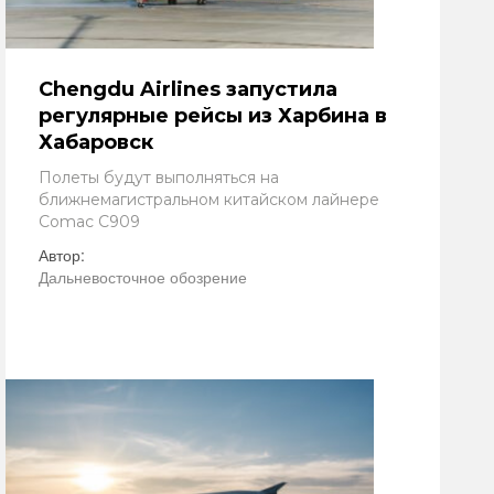
Chengdu Airlines запустила
регулярные рейсы из Харбина в
Хабаровск
Полеты будут выполняться на
ближнемагистральном китайском лайнере
Comac C909
Автор:
Дальневосточное обозрение