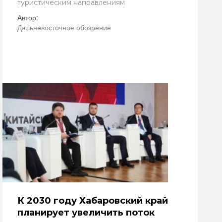
туристическим направлениям
Автор:
Дальневосточное обозрение
К 2030 году Хабаровский край
планирует увеличить поток