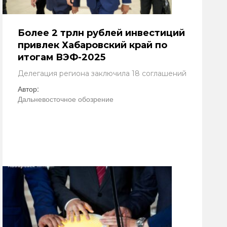
Более 2 трлн рублей инвестиций
привлек Хабаровский край по
итогам ВЭФ-2025
Делегация региона заключила 18 соглашений
Автор:
Дальневосточное обозрение