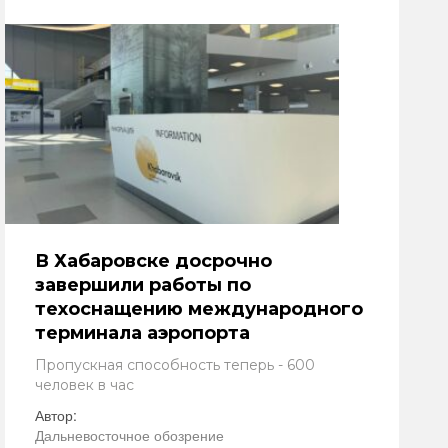
В Хабаровске досрочно
завершили работы по
техоснащению международного
терминала аэропорта
Пропускная способность теперь - 600
человек в час
Автор:
Дальневосточное обозрение