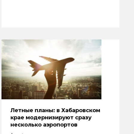
Летные планы: в Хабаровском
крае модернизируют сразу
несколько аэропортов