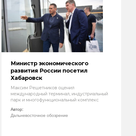
Министр экономического
развития России посетил
Хабаровск
Максим Решетников оценил
международный терминал, индустриальный
парк и многофункциональный комплекс
Автор:
Дальневосточное обозрение