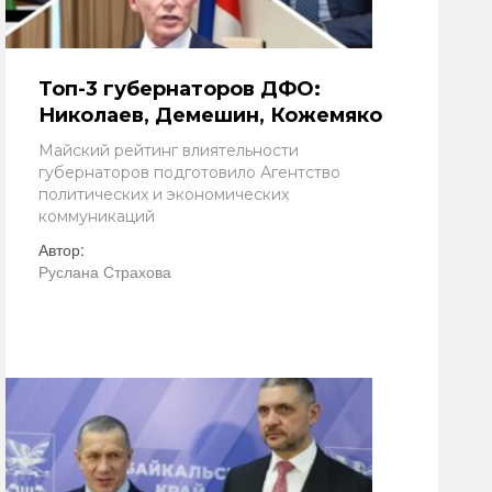
Топ-3 губернаторов ДФО:
Николаев, Демешин, Кожемяко
Майский рейтинг влиятельности
губернаторов подготовило Агентство
политических и экономических
коммуникаций
Автор:
Руслана Страхова