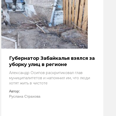
Губернатор Забайкалья взялся за
уборку улиц в регионе
Александр Осипов раскритиковал глав
муниципалитетов и напомнил им, что люди
хотят жить в чистоте
Автор:
Руслана Страхова