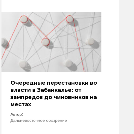
Очередные перестановки во
власти в Забайкалье: от
зампредов до чиновников на
местах
Автор:
Дальневосточное обозрение