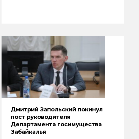
Дмитрий Запольский покинул
пост руководителя
Департамента госимущества
Забайкалья