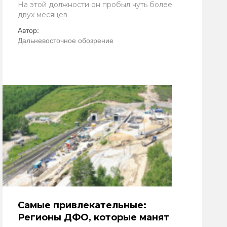
На этой должности он пробыл чуть более
двух месяцев
Автор:
Дальневосточное обозрение
Самые привлекательные:
Регионы ДФО, которые манят