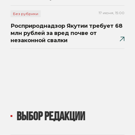
17 июня, 15:00
Без рубрики
Росприроднадзор Якутии требует 68
млн рублей за вред почве от
незаконной свалки
ВЫБОР РЕДАКЦИИ