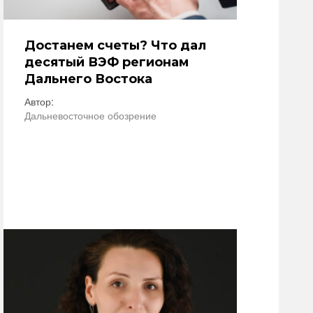
Достанем счеты? Что дал
десятый ВЭФ регионам
Дальнего Востока
Автор:
Дальневосточное обозрение