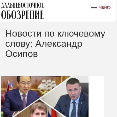
Новости по ключевому
слову: Александр
Осипов