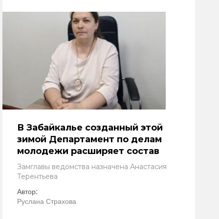
В Забайкалье созданный этой
зимой Департамент по делам
молодежи расширяет состав
Замглавы ведомства назначена Анастасия
Терентьева
Автор:
Руслана Страхова