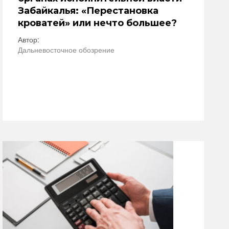
Забайкалья: «Перестановка
кроватей» или нечто большее?
Автор:
Дальневосточное обозрение