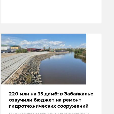
220 млн на 35 дамб: в Забайкалье
озвучили бюджет на ремонт
гидротехнических сооружений