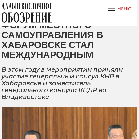
ФОРУМ МЕСТНОГО
САМОУПРАВЛЕНИЯ В
ХАБАРОВСКЕ СТАЛ
МЕЖДУНАРОДНЫМ
В этом году в мероприятии приняли
участие генеральный консул КНР в
Хабаровске и заместитель
генерального консула КНДР во
Владивостоке