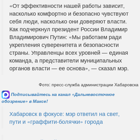
«От эффективности нашей работы зависит,
насколько комфортно и безопасно чувствуют
себя люди, насколько они доверяют власти.
Как подчеркнул президент России Владимир
Владимирович Путин: «Мы работаем ради
укрепления суверенитета и безопасности
страны. Управленцы всех уровней — единая
команда, а представители муниципальных
органов власти — ее основа», — сказал мэр.
Фото: пресс-служба администрации Хабаровска
Подписывайтесь на канал «Дальневосточное
обозрение» в Максе!
Хабаровск в фокусе: мэр ответил на свет,
пути и «граффити-болячки» города