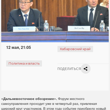
12 мая, 21:05
Хабаровский край
Политика и власть
ПОДЕЛИТЬСЯ
«Дальневосточное обозрение».
Форум местного
самоуправления проходит уже в четвертый раз, привлекая
широкий круг участников. В этом году событие приобрело новый