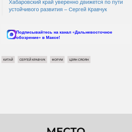
Хабаровский край уверенно движется по пути
устойчивого развития – Сергей Кравчук
Подписывайтесь на канал «Дальневосточное
обозрение» в Максе!
КИТАЙ
СЕРГЕЙ КРАВЧУК
ФОРУМ
ЦЗЯН СЯОЯН