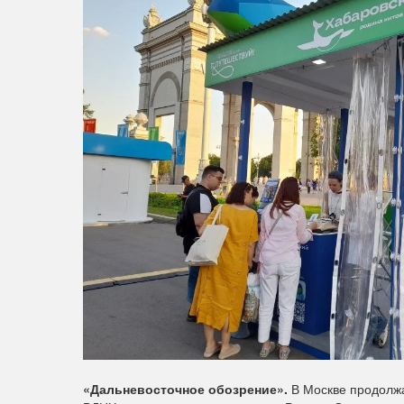
«Дальневосточное обозрение».
В Москве продолжа