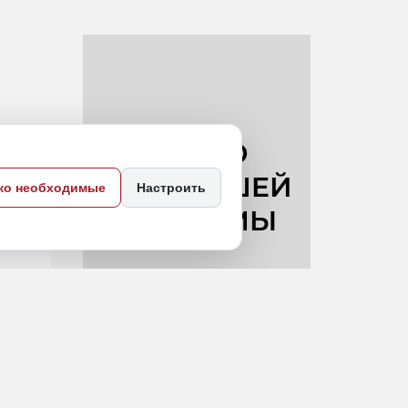
ко необходимые
Настроить