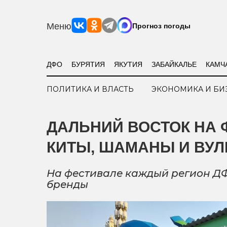
Меню
Прогноз погоды
ДФО
БУРЯТИЯ
ЯКУТИЯ
ЗАБАЙКАЛЬЕ
КАМЧ
ПОЛИТИКА И ВЛАСТЬ
ЭКОНОМИКА И БИ
ДАЛЬНИЙ ВОСТОК НА 
КИТЫ, ШАМАНЫ И ВУ
На фестивале каждый регион ДФ
бренды