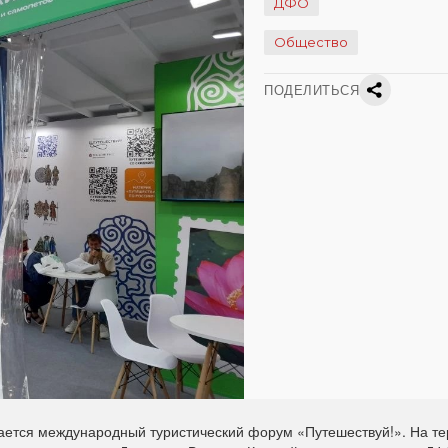
ДФО
Общество
ПОДЕЛИТЬСЯ
ется международный туристический форум «Путешествуй!». На т