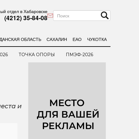
ый отдел в Хабаровске
(4212) 35-84-08
ДАНСКАЯ ОБЛАСТЬ
САХАЛИН
ЕАО
ЧУКОТКА
026
ТОЧКА ОПОРЫ
ПМЭФ-2026
еста и