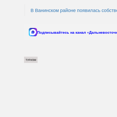
В Ванинском районе появилась собств
Подписывайтесь на канал «Дальневосточн
ТУРИЗМ