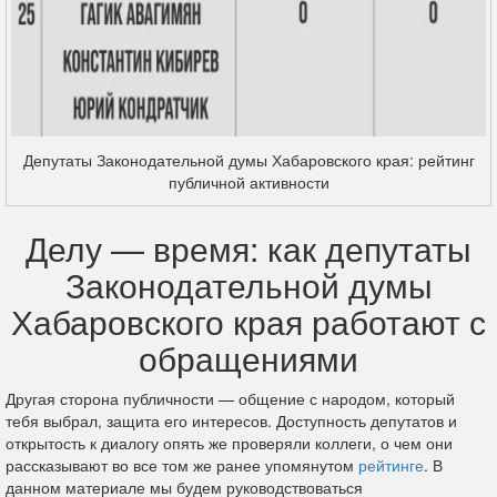
Депутаты Законодательной думы Хабаровского края: рейтинг
публичной активности
Делу — время: как депутаты
Законодательной думы
Хабаровского края работают с
обращениями
Другая сторона публичности — общение с народом, который
тебя выбрал, защита его интересов. Доступность депутатов и
открытость к диалогу опять же проверяли коллеги, о чем они
рассказывают во все том же ранее упомянутом
рейтинге
. В
данном материале мы будем руководствоваться