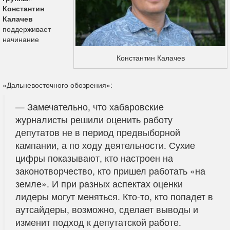
Константин
Калачев
поддерживает
начинание
Константин Калачев
«Дальневосточного обозрения»:
— Замечательно, что хабаровские
журналисты решили оценить работу
депутатов не в период предвыборной
кампании, а по ходу деятельности. Сухие
цифры показывают, кто настроен на
законотворчество, кто пришел работать «на
земле». И при разных аспектах оценки
лидеры могут меняться. Кто-то, кто попадет в
аутсайдеры, возможно, сделает выводы и
изменит подход к депутатской работе.