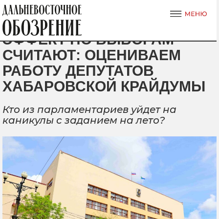
ЭФФЕКТ ПО ВЫБОРАМ
СЧИТАЮТ: ОЦЕНИВАЕМ
РАБОТУ ДЕПУТАТОВ
ХАБАРОВСКОЙ КРАЙДУМЫ
Кто из парламентариев уйдет на
каникулы с заданием на лето?