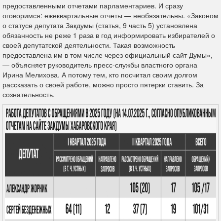
предоставленными отчетами парламентариев. И сразу
оговоримся: ежеквартальные отчеты — необязательны. «Законом
о статусе депутата Закдумы (статья, 9 часть 5) установлена
обязанность не реже 1 раза в год информировать избирателей о
своей депутатской деятельности. Такая возможность
предоставлена им в том числе через официальный сайт Думы»,
— объясняет руководитель пресс-службы властного органа
Ирина Мелихова. А потому тем, кто посчитал своим долгом
рассказать о своей работе, можно просто пятерки ставить. За
сознательность.