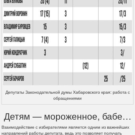
Депутаты Законодательной думы Хабаровского края: работа с
обращениями
Детям — мороженное, бабе…
Взаимодействие с избирателями является одним из важнейших
направлений работы депутата, ведь это позволяет получать