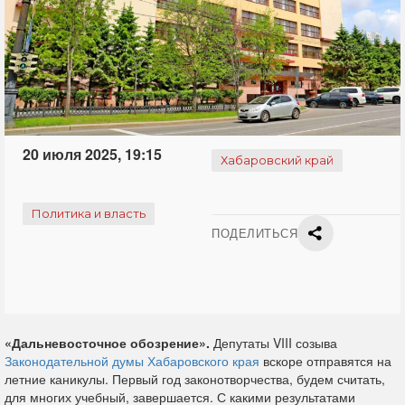
20 июля 2025, 19:15
Хабаровский край
Политика и власть
ПОДЕЛИТЬСЯ
«Дальневосточное обозрение».
Депутаты VIII созыва
Законодательной думы Хабаровского края
вскоре отправятся на
летние каникулы. Первый год законотворчества, будем считать,
для многих учебный, завершается. С какими результатами