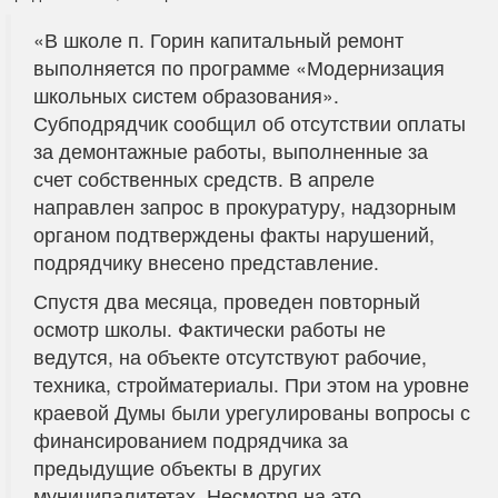
«В школе п. Горин капитальный ремонт
выполняется по программе «Модернизация
школьных систем образования».
Субподрядчик сообщил об отсутствии оплаты
за демонтажные работы, выполненные за
счет собственных средств. В апреле
направлен запрос в прокуратуру, надзорным
органом подтверждены факты нарушений,
подрядчику внесено представление.
Спустя два месяца, проведен повторный
осмотр школы. Фактически работы не
ведутся, на объекте отсутствуют рабочие,
техника, стройматериалы. При этом на уровне
краевой Думы были урегулированы вопросы с
финансированием подрядчика за
предыдущие объекты в других
муниципалитетах. Несмотря на это,