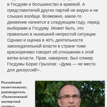
в Госдуме и большинство в краевой. А
представителей других партий не видно и не
слышно вообще. Возможно, какое-то
движение начнется в следующем году, перед
выборами в Госдуму. Может быть, это
правильно в нынешней непростой ситуации.
Однако и оценка в 40% деятельности
законодательной власти в стране тоже
красноречиво говорит об отношении к этой
ветви власти. Прав, наверное, был спикер
Госдумы Борис Грызлов: «Дума — не место
для дискуссий!».
Российский
политтехнолог,
руководитель
«Политической
экспертной
группы»