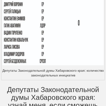
Депутаты Законодательной думы Хабаровского края: количество
законодательных инициатив
Депутаты Законодательной
думы Хабаровского края:
узнай меня, если сможешь