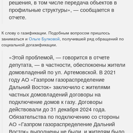
решения, в том числе передача объектов в
профильные структуры», — сообщается в
отчете.
К слову о газификации. Подобным вопросом пришлось
заниматься и
Ольге Булковой
, получившей ряд обращений по
социальной догазификации.
«Этой проблемой, — говорится в отчете
депутата, — в частности, обеспокоены жители
домовладений по ул. Артемовской. В 2021
году АО «Газпром газораспределение
Дальний Восток» заключило с жителями
частных домовладений договоры на
подключение домов к газу. Договоры
действовали до 31 декабря 2024 года.
Обязательства по подключению со стороны
АО «Газпром газораспределение Дальний
Восток» выполнены не были, и жителям было