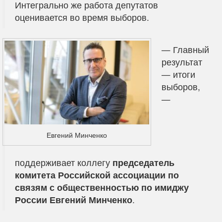
Интегрально же работа депутатов
оценивается во время выборов.
— Главный
результат
— итоги
выборов,
—
Евгений Минченко
поддерживает коллегу
председатель
комитета Российской ассоциации по
связям с общественностью по имиджу
России Евгений Минченко
.