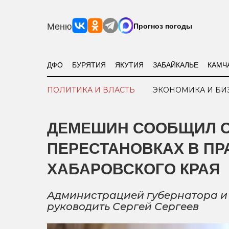
Меню
Прогноз погоды
ДФО
БУРЯТИЯ
ЯКУТИЯ
ЗАБАЙКАЛЬЕ
КАМЧ
ПОЛИТИКА И ВЛАСТЬ
ЭКОНОМИКА И БИ
ДЕМЕШИН СООБЩИЛ 
ПЕРЕСТАНОВКАХ В ПР
ХАБАРОВСКОГО КРАЯ
Администрацией губернатора и 
руководить Сергей Сергеев