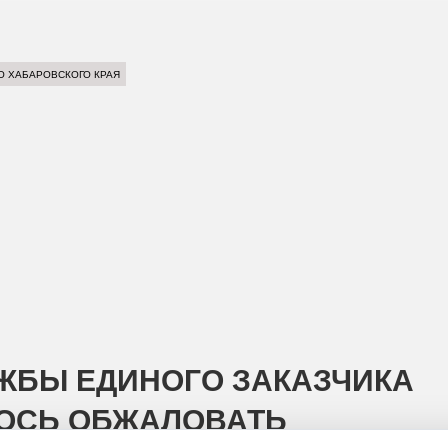
О ХАБАРОВСКОГО КРАЯ
ЖБЫ ЕДИНОГО ЗАКАЗЧИКА
ЛОСЬ ОБЖАЛОВАТЬ