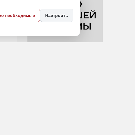
ко необходимые
Настроить