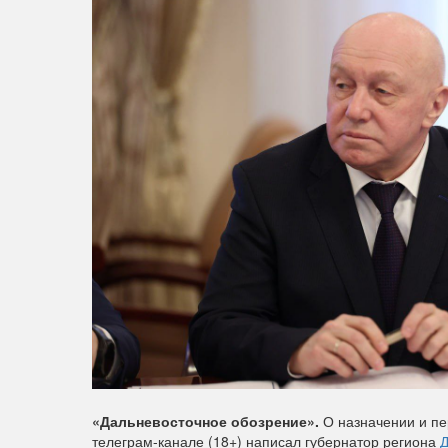
«Дальневосточное обозрение».
О назначении и пе
телеграм-канале (18+) написал губернатор региона