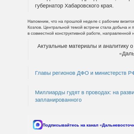
губернатор Хабаровского края.
Напомним, что на прошлой неделе с рабочим визито
Козлов. Центральной темой встречи стала добыча и
в совместной конструктивной работе, направленной 
Актуальные материалы и аналитику о 
«Даль
Главы регионов ДФО и министерств Р
Миллиарды гудят в проводах: на разви
запланированного
Подписывайтесь на канал «Дальневосточн