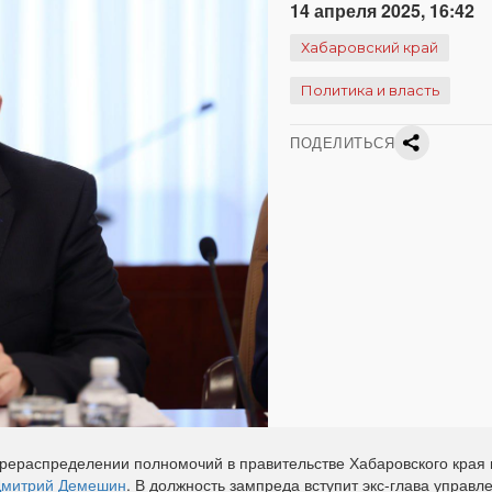
14 апреля 2025, 16:42
Хабаровский край
Политика и власть
ПОДЕЛИТЬСЯ
рераспределении полномочий в правительстве Хабаровского края 
Дмитрий Демешин
. В должность зампреда вступит экс-глава управл