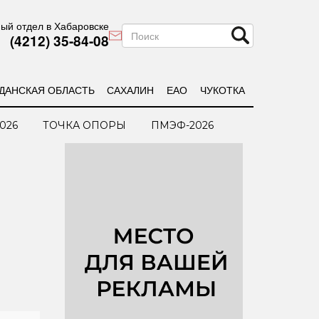
ый отдел в Хабаровске
(4212) 35-84-08
ДАНСКАЯ ОБЛАСТЬ
САХАЛИН
ЕАО
ЧУКОТКА
026
ТОЧКА ОПОРЫ
ПМЭФ-2026