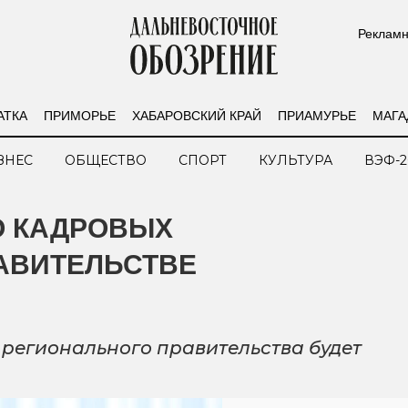
Рекламн
АТКА
ПРИМОРЬЕ
ХАБАРОВСКИЙ КРАЙ
ПРИАМУРЬЕ
МАГА
ЗНЕС
ОБЩЕСТВО
СПОРТ
КУЛЬТУРА
ВЭФ-2
О КАДРОВЫХ
АВИТЕЛЬСТВЕ
регионального правительства будет