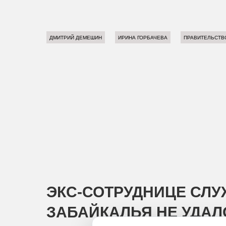
ДМИТРИЙ ДЕМЕШИН
ИРИНА ГОРБАЧЕВА
ПРАВИТЕЛЬСТВ
ЭКС-СОТРУДНИЦЕ СЛУ
ЗАБАЙКАЛЬЯ НЕ УДА