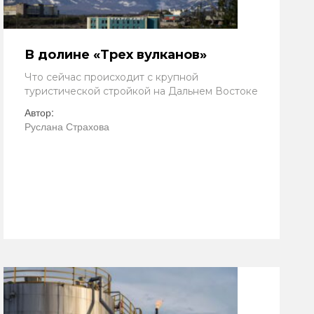
В долине «Трех вулканов»
Что сейчас происходит с крупной
туристической стройкой на Дальнем Востоке
Автор:
Руслана Страхова