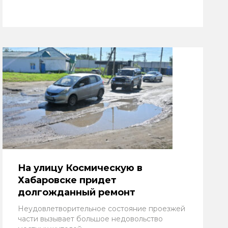
На улицу Космическую в
Хабаровске придет
долгожданный ремонт
Неудовлетворительное состояние проезжей
части вызывает большое недовольство