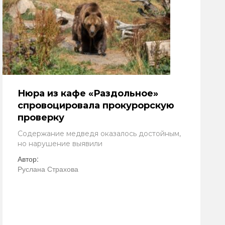
Нюра из кафе «Раздольное»
спровоцировала прокурорскую
проверку
Содержание медведя оказалось достойным,
но нарушение выявили
Автор:
Руслана Страхова