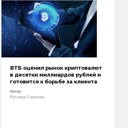
ВТБ оценил рынок криптовалют
в десятки миллиардов рублей и
готовится к борьбе за клиента
Автор:
Руслана Страхова