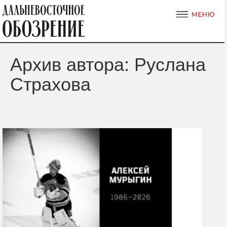
Архив автора: Руслана
Страхова