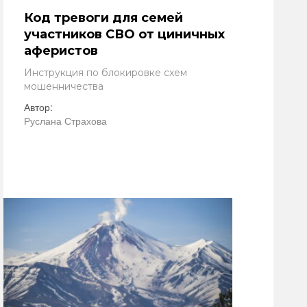
Код тревоги для семей
участников СВО от циничных
аферистов
Инструкция по блокировке схем
мошенничества
Автор:
Руслана Страхова