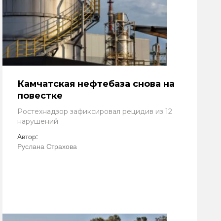
Камчатская нефтебаза снова на
повестке
Ростехнадзор зафиксировал рецидив из 12
нарушений
Автор:
Руслана Страхова