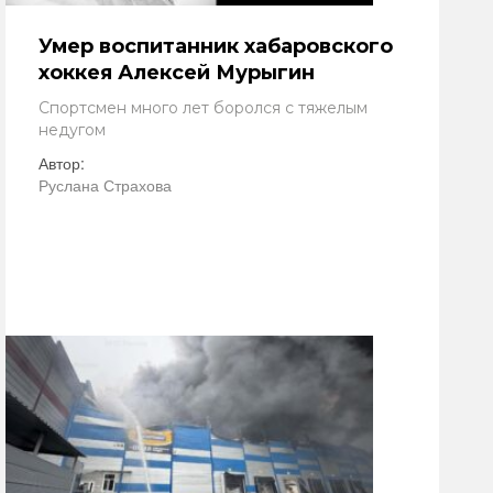
Умер воспитанник хабаровского
хоккея Алексей Мурыгин
Спортсмен много лет боролся с тяжелым
недугом
Автор:
Руслана Страхова