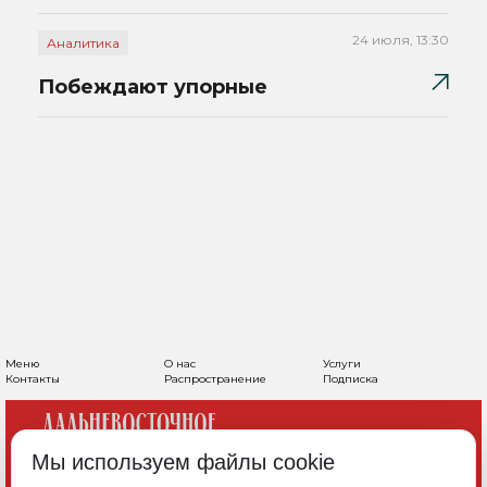
24 июля, 13:30
Аналитика
Побеждают упорные
Меню
О нас
Услуги
Контакты
Распространение
Подписка
Мы используем файлы cookie