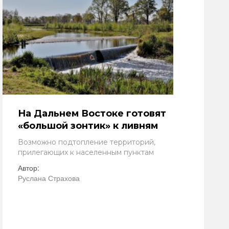
На Дальнем Востоке готовят
«большой зонтик» к ливням
Возможно подтопление территорий,
прилегающих к населенным пунктам
Автор:
Руслана Страхова