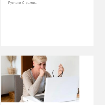
Руслана Страхова