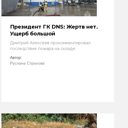
Президент ГК DNS: Жертв нет.
Ущерб большой
Дмитрий Алексеев прокомментировал
последствие пожара на складе
Автор:
Руслана Страхова