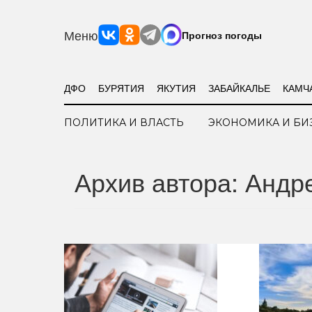
Меню
Прогноз погоды
ДФО
БУРЯТИЯ
ЯКУТИЯ
ЗАБАЙКАЛЬЕ
КАМЧ
ПОЛИТИКА И ВЛАСТЬ
ЭКОНОМИКА И БИ
Архив автора: Андр