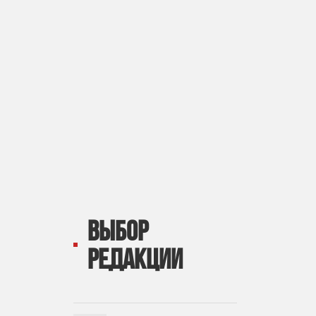
ВЫБОР
РЕДАКЦИИ