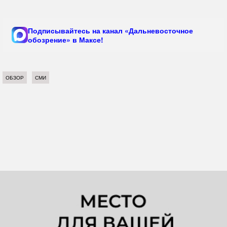
Подписывайтесь на канал «Дальневосточное
обозрение» в Максе!
ОБЗОР
СМИ