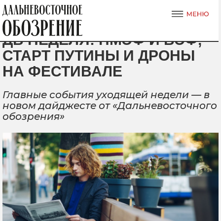
ДВ НЕДЕЛЯ: ПМЭФ И ВЭФ,
СТАРТ ПУТИНЫ И ДРОНЫ
НА ФЕСТИВАЛЕ
Главные события уходящей недели — в
новом дайджесте от «Дальневосточного
обозрения»