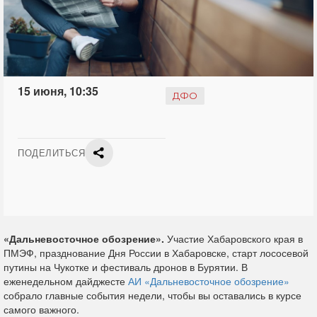
15 июня, 10:35
ДФО
ПОДЕЛИТЬСЯ
«Дальневосточное обозрение».
Участие Хабаровского края в
ПМЭФ, празднование Дня России в Хабаровске, старт лососевой
путины на Чукотке и фестиваль дронов в Бурятии. В
еженедельном дайджесте
АИ «Дальневосточное обозрение»
собрало главные события недели, чтобы вы оставались в курсе
самого важного.