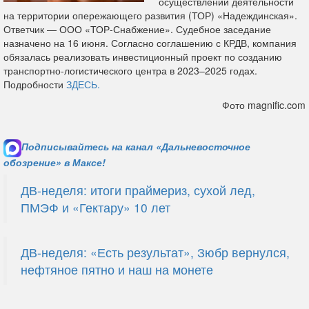
осуществлении деятельности
на территории опережающего развития (ТОР) «Надеждинская».
Ответчик — ООО «ТОР-Снабжение». Судебное заседание
назначено на 16 июня. Согласно соглашению с КРДВ, компания
обязалась реализовать инвестиционный проект по созданию
транспортно-логистического центра в 2023–2025 годах.
Подробности
ЗДЕСЬ.
Фото magnific.com
Подписывайтесь на канал «Дальневосточное
обозрение» в Максе!
ДВ-неделя: итоги праймериз, сухой лед,
ПМЭФ и «Гектару» 10 лет
ДВ-неделя: «Есть результат», Зюбр вернулся,
нефтяное пятно и наш на монете