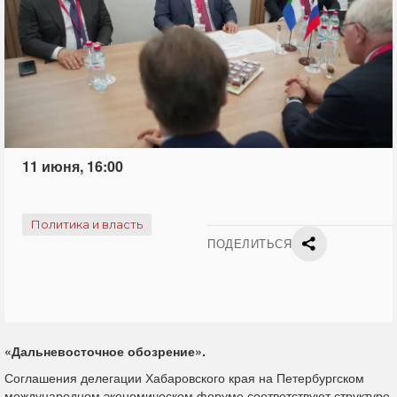
11 июня, 16:00
Политика и власть
ПОДЕЛИТЬСЯ
«Дальневосточное обозрение».
Соглашения делегации Хабаровского края на Петербургском
международном экономическом форуме соответствуют структуре