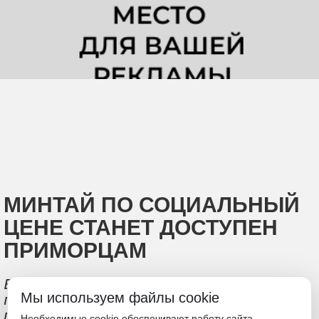
МИНТАЙ ПО СОЦИАЛЬНЫЙ
ЦЕНЕ СТАНЕТ ДОСТУПЕН
ПРИМОРЦАМ
В краевом правительстве
Мы используем файлы cookie
прорабатывается увеличение объёма
поставок рыбы
Необходимые cookie обеспечивают работу сайта.