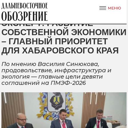
ЭКСПЕРТ: РАЗВИТИЕ
СОБСТВЕННОЙ ЭКОНОМИКИ
– ГЛАВНЫЙ ПРИОРИТЕТ
ДЛЯ ХАБАРОВСКОГО КРАЯ
По мнению Василия Синюкова,
продовольствие, инфраструктура и
экология — главные цели девяти
соглашений на ПМЭФ-2026