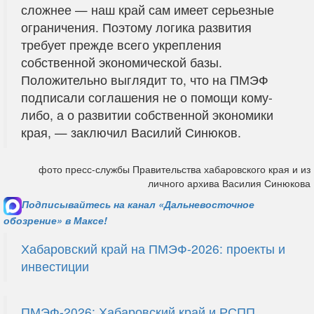
сложнее — наш край сам имеет серьезные
ограничения. Поэтому логика развития
требует прежде всего укрепления
собственной экономической базы.
Положительно выглядит то, что на ПМЭФ
подписали соглашения не о помощи кому-
либо, а о развитии собственной экономики
края, — заключил Василий Синюков.
фото пресс-службы Правительства хабаровского края и из
личного архива Василия Синюкова
Подписывайтесь на канал «Дальневосточное
обозрение» в Максе!
Хабаровский край на ПМЭФ-2026: проекты и
инвестиции
ПМЭФ-2026: Хабаровский край и РСПП