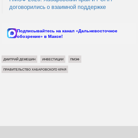
договорились о взаимной поддержке
Подписывайтесь на канал «Дальневосточное
обозрение» в Максе!
ДМИТРИЙ ДЕМЕШИН
ИНВЕСТИЦИИ
ПМЭФ
ПРАВИТЕЛЬСТВО ХАБАРОВСКОГО КРАЯ