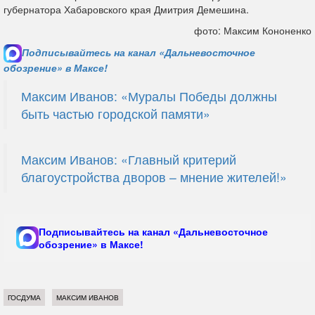
губернатора Хабаровского края Дмитрия Демешина.
фото: Максим Кононенко
Подписывайтесь на канал «Дальневосточное
обозрение» в Максе!
Максим Иванов: «Муралы Победы должны
быть частью городской памяти»
Максим Иванов: «Главный критерий
благоустройства дворов – мнение жителей!»
Подписывайтесь на канал «Дальневосточное
обозрение» в Максе!
ГОСДУМА
МАКСИМ ИВАНОВ