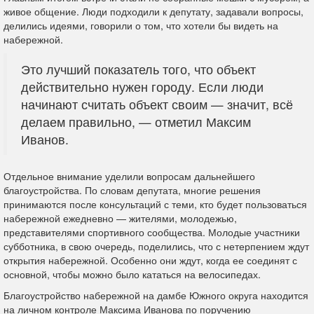
живое общение. Люди подходили к депутату, задавали вопросы,
делились идеями, говорили о том, что хотели бы видеть на
набережной.
Это лучший показатель того, что объект
действительно нужен городу. Если люди
начинают считать объект своим — значит, всё
делаем правильно, — отметил Максим
Иванов.
Отдельное внимание уделили вопросам дальнейшего
благоустройства. По словам депутата, многие решения
принимаются после консультаций с теми, кто будет пользоваться
набережной ежедневно — жителями, молодежью,
представителями спортивного сообщества.
Молодые участники
субботника, в свою очередь, поделились, что с нетерпением ждут
открытия набережной. Особенно они ждут, когда ее соединят с
основной, чтобы можно было кататься на велосипедах.
Благоустройство набережной на дамбе Южного округа находится
на личном контроле Максима Иванова по поручению