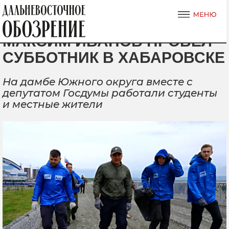
МАКСИМ ИВАНОВ ПРОВЕЛ
СУББОТНИК В ХАБАРОВСКЕ
На дамбе Южного округа вместе с
депутатом Госдумы работали студенты
и местные жители