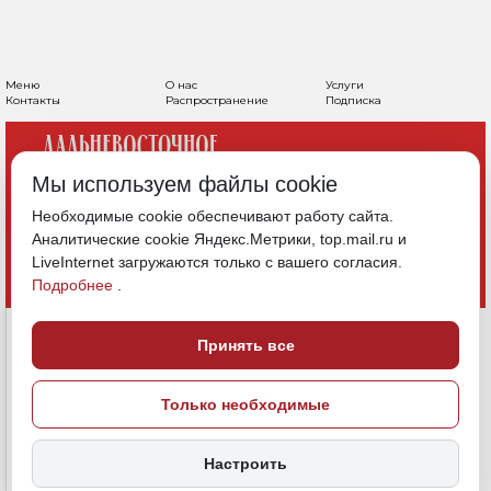
Меню
О нас
Услуги
Контакты
Распространение
Подписка
Мы используем файлы cookie
Необходимые cookie обеспечивают работу сайта.
Аналитические cookie Яндекс.Метрики, top.mail.ru и
LiveInternet загружаются только с вашего согласия.
Подробнее
.
Принять все
Только необходимые
Настроить