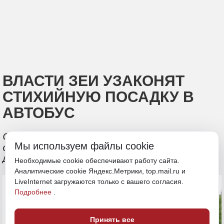
ВЛАСТИ ЗЕИ УЗАКОНЯТ
СТИХИЙНУЮ ПОСАДКУ В
АВТОБУС
Официальная автобусная остановка
Мы используем файлы cookie
оборудована только по одну сторону
дороги
Необходимые cookie обеспечивают работу сайта.
Аналитические cookie Яндекс.Метрики, top.mail.ru и
LiveInternet загружаются только с вашего согласия.
Подробнее
.
Принять все