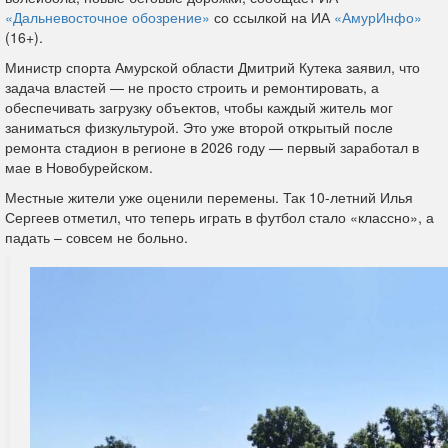
«Дальневосточное обозрение»
со ссылкой на ИА
«АмурИнфо»
(16+).
Министр спорта Амурской области Дмитрий Кутека заявил, что
задача властей — не просто строить и ремонтировать, а
обеспечивать загрузку объектов, чтобы каждый житель мог
заниматься физкультурой. Это уже второй открытый после
ремонта стадион в регионе в 2026 году — первый заработал в
мае в Новобурейском.
Местные жители уже оценили перемены. Так 10-летний Илья
Сергеев отметил, что теперь играть в футбол стало «классно», а
падать – совсем не больно.