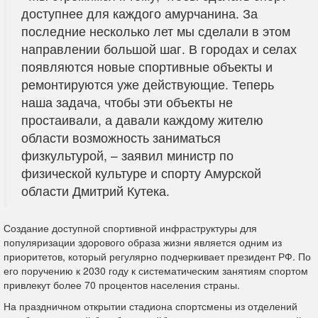
доступнее для каждого амурчанина. За
последние несколько лет мы сделали в этом
направлении большой шаг. В городах и селах
появляются новые спортивные объекты и
ремонтируются уже действующие. Теперь
наша задача, чтобы эти объекты не
простаивали, а давали каждому жителю
области возможность заниматься
физкультурой, – заявил министр по
физической культуре и спорту Амурской
области Дмитрий Кутека.
Создание доступной спортивной инфраструктуры для
популяризации здорового образа жизни является одним из
приоритетов, который регулярно подчеркивает президент РФ. По
его поручению к 2030 году к систематическим занятиям спортом
привлекут более 70 процентов населения страны.
На праздничном открытии стадиона спортсмены из отделений