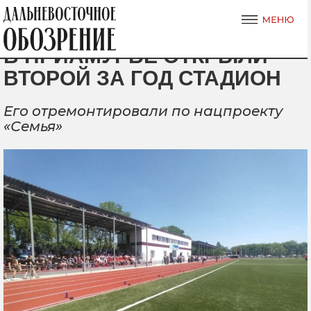
В ПРИАМУРЬЕ ОТКРЫЛИ
ВТОРОЙ ЗА ГОД СТАДИОН
Его отремонтировали по нацпроекту
«Семья»