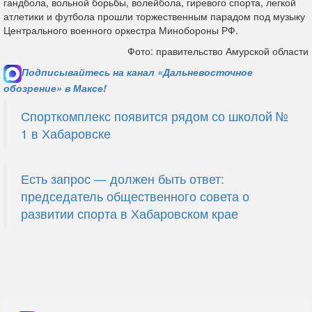
гандбола, вольной борьбы, волейбола, гиревого спорта, легкой
атлетики и футбола прошли торжественным парадом под музыку
Центрального военного оркестра Минобороны РФ.
Фото: правительство Амурской области
Подписывайтесь на канал «Дальневосточное
обозрение» в Максе!
Спорткомплекс появится рядом со школой №
1 в Хабаровске
Есть запрос — должен быть ответ:
председатель общественного совета о
развитии спорта в Хабаровском крае