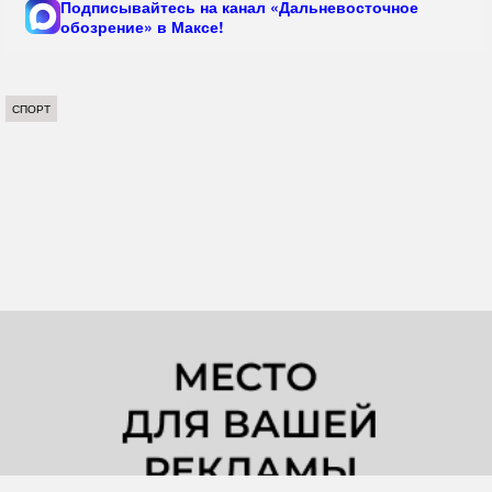
Подписывайтесь на канал «Дальневосточное
обозрение» в Максе!
СПОРТ