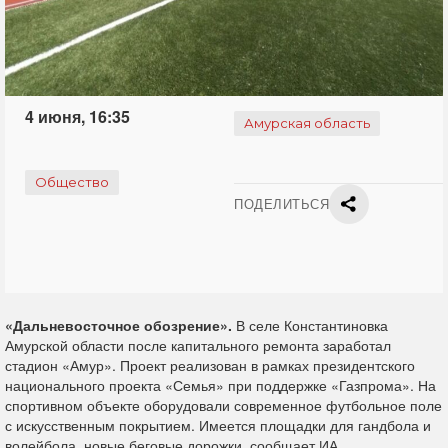
4 июня, 16:35
Амурская область
Общество
ПОДЕЛИТЬСЯ
«Дальневосточное обозрение».
В селе Константиновка
Амурской области после капитального ремонта заработал
стадион «Амур». Проект реализован в рамках президентского
национального проекта «Семья» при поддержке «Газпрома». На
спортивном объекте оборудовали современное футбольное поле
с искусственным покрытием. Имеется площадки для гандбола и
волейбола, новые беговые дорожки, сообщает ИА