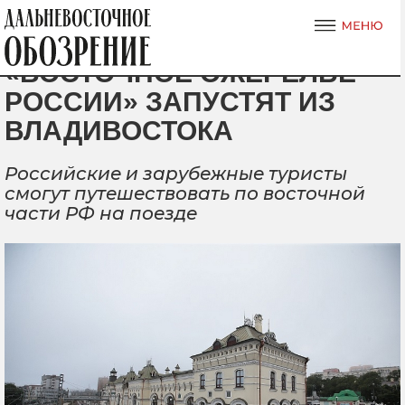
«ВОСТОЧНОЕ ОЖЕРЕЛЬЕ
РОССИИ» ЗАПУСТЯТ ИЗ
ВЛАДИВОСТОКА
Российские и зарубежные туристы
смогут путешествовать по восточной
части РФ на поезде