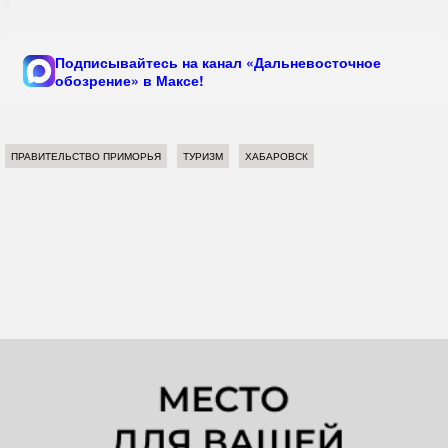
Подписывайтесь на канал «Дальневосточное
обозрение» в Максе!
ПРАВИТЕЛЬСТВО ПРИМОРЬЯ
ТУРИЗМ
ХАБАРОВСК