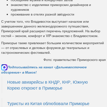
знакомство с изделиями приморских дизайнеров и
художников
проживание в отелях разной звёздности
С учетом того, что Владивосток выступает началом или
завершением данного железнодорожного путешествия,
Приморский край расширил перечень предложений. На выбор
гостей – эконом, комфорт и VIP-знакомство с Владивостоком.
Приморье также привлекает большим количеством мероприятий
— от отраслевых и деловых форумов до театральных и
гастрономических фестивалей.
Фото: правительство Приморского края
Подписывайтесь на канал «Дальневосточное
обозрение» в Максе!
Новые авиарейсы в КНДР, КНР, Южную
Корею откроют в Приморье
Туристы из Китая облюбовали Приморье