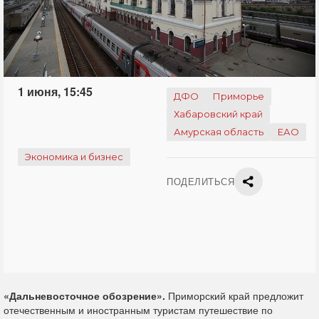
1 июня, 15:45
ДФО
Приморье
Хабаровский край
Амурская область
ЕАО
Экономика и бизнес
ПОДЕЛИТЬСЯ
«Дальневосточное обозрение».
Приморский край предложит
отечественным и иностранным туристам путешествие по