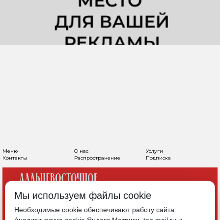
Меню
О нас
Услуги
Контакты
Распространение
Подписка
Мы используем файлы cookie
Необходимые cookie обеспечивают работу сайта.