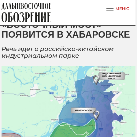
«ВОСТОЧНЫЙ МОСТ»
ПОЯВИТСЯ В ХАБАРОВСКЕ
Речь идет о российско-китайском
индустриальном парке