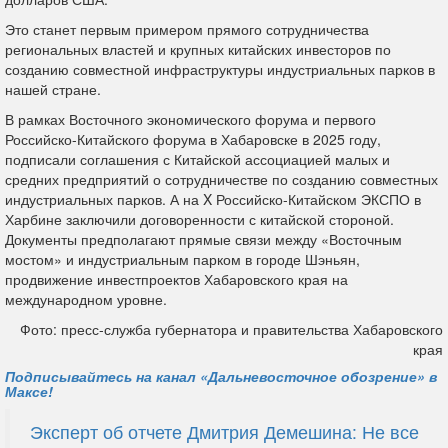
Это станет первым примером прямого сотрудничества
региональных властей и крупных китайских инвесторов по
созданию совместной инфраструктуры индустриальных парков в
нашей стране.
В рамках Восточного экономического форума и первого
Российско-Китайского форума в Хабаровске в 2025 году,
подписали соглашения с Китайской ассоциацией малых и
средних предприятий о сотрудничестве по созданию совместных
индустриальных парков. А на X Российско-Китайском ЭКСПО в
Харбине заключили договоренности с китайской стороной.
Документы предполагают прямые связи между «Восточным
мостом» и индустриальным парком в городе Шэньян,
продвижение инвестпроектов Хабаровского края на
международном уровне.
Фото: пресс-служба губернатора и правительства Хабаровского
края
Подписывайтесь на канал «Дальневосточное обозрение» в
Максе!
Эксперт об отчете Дмитрия Демешина: Не все