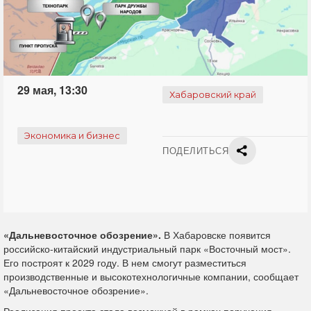
29 мая, 13:30
Хабаровский край
Экономика и бизнес
ПОДЕЛИТЬСЯ
«Дальневосточное обозрение».
В Хабаровске появится
российско-китайский индустриальный парк «Восточный мост».
Его построят к 2029 году. В нем смогут разместиться
производственные и высокотехнологичные компании, сообщает
«Дальневосточное обозрение».