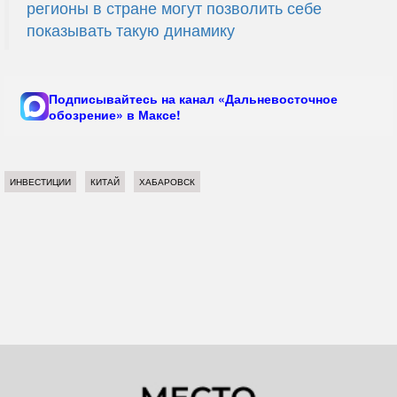
регионы в стране могут позволить себе
показывать такую динамику
Подписывайтесь на канал «Дальневосточное
обозрение» в Максе!
ИНВЕСТИЦИИ
КИТАЙ
ХАБАРОВСК