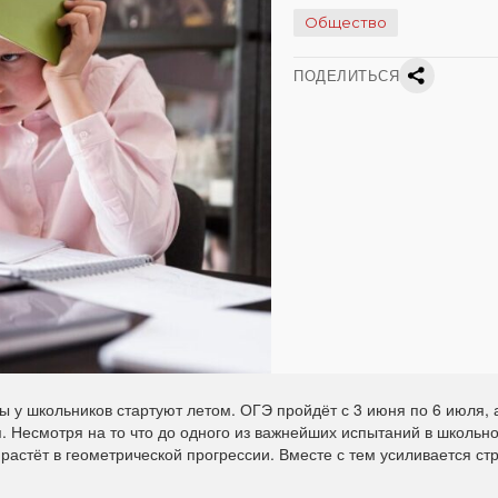
Общество
ПОДЕЛИТЬСЯ
 у школьников стартуют летом. ОГЭ пройдёт с 3 июня по 6 июля, 
я. Несмотря на то что до одного из важнейших испытаний в школьн
астёт в геометрической прогрессии. Вместе с тем усиливается стр