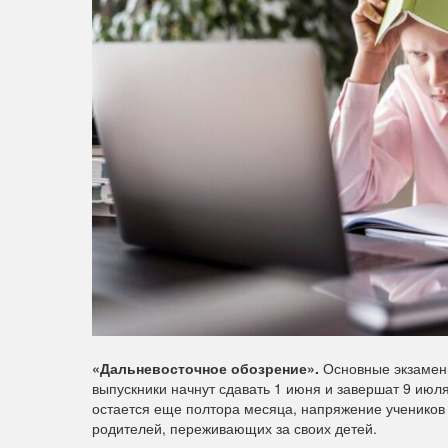
«Дальневосточное обозрение».
Основные экзамены
выпускники начнут сдавать 1 июня и завершат 9 июл
остается еще полтора месяца, напряжение учеников р
родителей, переживающих за своих детей.