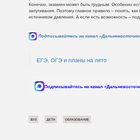
Конечно, экзамен может быть трудным. Особенно если
запугивания. Поэтому главное правило – понять, ка
источником давления. А если есть возможность – под
Подписывайтесь на канал «Дальневосточное
ЕГЭ, ОГЭ и планы на лето
Подписывайтесь на канал «Дальневосточн
ВУЗ
ДЕТИ
ОБРАЗОВАНИЕ