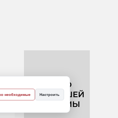
ко необходимые
Настроить