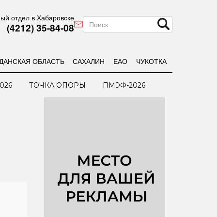
ый отдел в Хабаровске
(4212) 35-84-08
ДАНСКАЯ ОБЛАСТЬ
САХАЛИН
ЕАО
ЧУКОТКА
026
ТОЧКА ОПОРЫ
ПМЭФ-2026