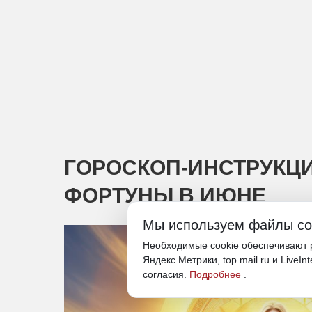
ГОРОСКОП-ИНСТРУКЦИ
ФОРТУНЫ В ИЮНЕ
Мы используем файлы co
Необходимые cookie обеспечивают р
Яндекс.Метрики, top.mail.ru и LiveIn
согласия.
Подробнее
.