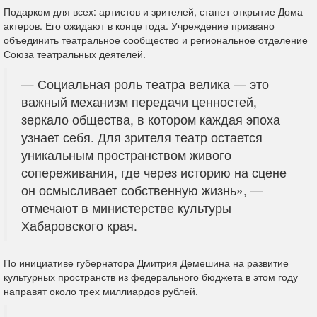
Подарком для всех: артистов и зрителей, станет открытие Дома
актеров. Его ожидают в конце года. Учреждение призвано
объединить театральное сообщество и региональное отделение
Союза театральных деятелей.
— Социальная роль театра велика — это
важный механизм передачи ценностей,
зеркало общества, в котором каждая эпоха
узнает себя. Для зрителя театр остается
уникальным пространством живого
сопереживания, где через историю на сцене
он осмысливает собственную жизнь», —
отмечают в министерстве культуры
Хабаровского края.
По инициативе губернатора Дмитрия Демешина на развитие
культурных пространств из федерального бюджета в этом году
направят около трех миллиардов рублей.