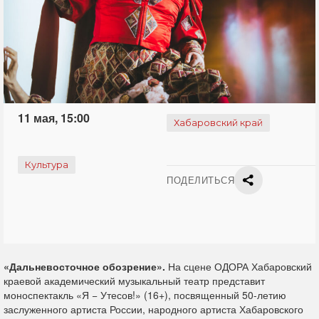
11 мая, 15:00
Хабаровский край
Культура
ПОДЕЛИТЬСЯ
«Дальневосточное обозрение».
На сцене ОДОРА Хабаровский
краевой академический музыкальный театр представит
моноспектакль «Я − Утесов!» (16+), посвященный 50-летию
заслуженного артиста России, народного артиста Хабаровского