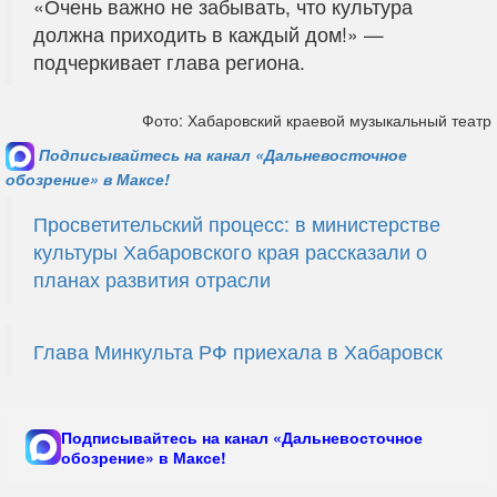
«Очень важно не забывать, что культура
должна приходить в каждый дом!» —
подчеркивает глава региона.
Фото: Хабаровский краевой музыкальный театр
Подписывайтесь на канал «Дальневосточное
обозрение» в Максе!
Просветительский процесс: в министерстве
культуры Хабаровского края рассказали о
планах развития отрасли
Глава Минкульта РФ приехала в Хабаровск
Подписывайтесь на канал «Дальневосточное
обозрение» в Максе!