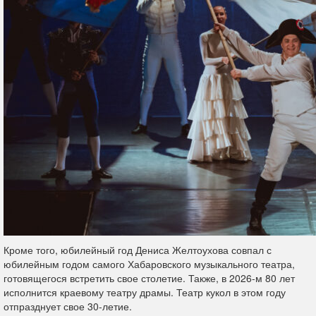
Кроме того, юбилейный год Дениса Желтоухова совпал с
юбилейным годом самого Хабаровского музыкального театра,
готовящегося встретить свое столетие. Также, в 2026-м 80 лет
исполнится краевому театру драмы. Театр кукол в этом году
отпразднует свое 30-летие.