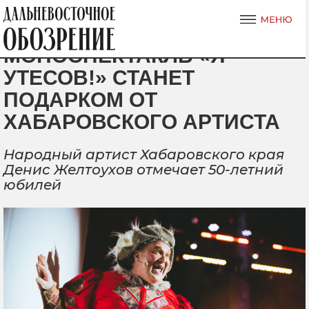
МОНОСПЕКТАКЛЬ «Я −
УТЕСОВ!» СТАНЕТ
ПОДАРКОМ ОТ
ХАБАРОВСКОГО АРТИСТА
Народный артист Хабаровского края
Денис Желтоухов отмечает 50-летний
юбилей