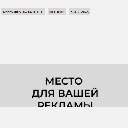
МИНИСТЕРСТВО КУЛЬТУРЫ
МУЗТЕАТР
ХАБАРОВСК