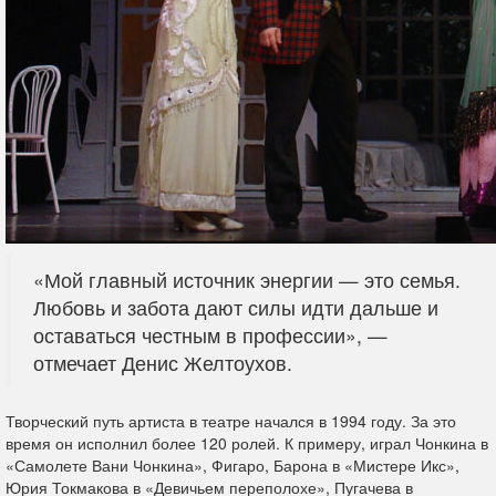
«Мой главный источник энергии — это семья.
Любовь и забота дают силы идти дальше и
оставаться честным в профессии», —
отмечает Денис Желтоухов.
Творческий путь артиста в театре начался в 1994 году. За это
время он исполнил более 120 ролей. К примеру, играл Чонкина в
«Самолете Вани Чонкина», Фигаро, Барона в «Мистере Икс»,
Юрия Токмакова в «Девичьем переполохе», Пугачева в