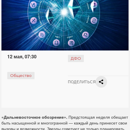
12 мая, 07:30
ДФО
Общество
ПОДЕЛИТЬСЯ
«Дальневосточное обозрение».
Предстоящая неделя обещает
быть насыщенной и многогранной — каждый день принесет свои
вызовы и возможности. Звезды советуют не только планировать