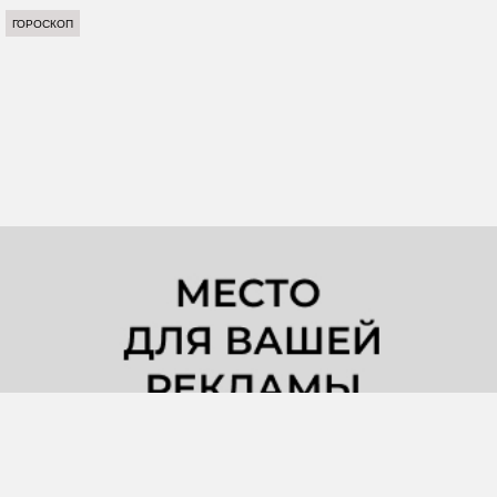
ГОРОСКОП