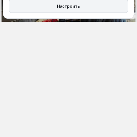
Настроить
11 мая, 16:30
ДФО
Экономика и бизнес
ПОДЕЛИТЬСЯ
Российские промысловые компании, занимающиеся