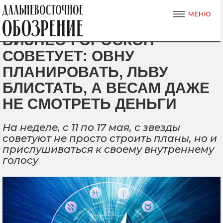
БИЗНЕС-ГОРОСКОП
СОВЕТУЕТ: ОВНУ
ПЛАНИРОВАТЬ, ЛЬВУ
БЛИСТАТЬ, А ВЕСАМ ДАЖЕ
НЕ СМОТРЕТЬ ДЕНЬГИ
На неделе, с 11 по 17 мая, с звезды
советуют не просто строить планы, но и
прислушиваться к своему внутреннему
голосу