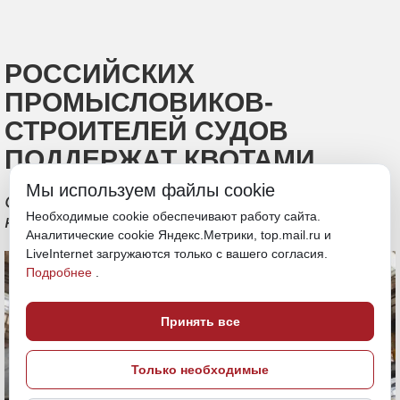
РОССИЙСКИХ
ПРОМЫСЛОВИКОВ-
СТРОИТЕЛЕЙ СУДОВ
ПОДДЕРЖАТ КВОТАМИ
Мы используем файлы cookie
Срок договоров для промысловых
Необходимые cookie обеспечивают работу сайта.
компаний увеличат
Аналитические cookie Яндекс.Метрики, top.mail.ru и
LiveInternet загружаются только с вашего согласия.
Подробнее
.
Принять все
Только необходимые