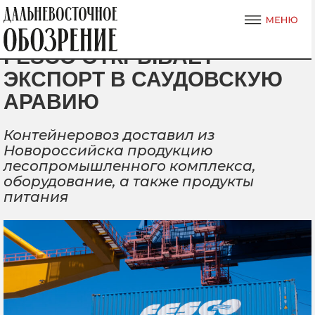
FESCO ОТКРЫВАЕТ
ЭКСПОРТ В САУДОВСКУЮ
АРАВИЮ
Контейнеровоз доставил из
Новороссийска продукцию
лесопромышленного комплекса,
оборудование, а также продукты
питания