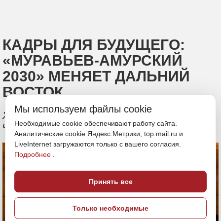
КАДРЫ ДЛЯ БУДУЩЕГО:
«МУРАВЬЕВ-АМУРСКИЙ
2030» МЕНЯЕТ ДАЛЬНИЙ
ВОСТОК
Мы используем файлы cookie
Хабаровский край представили семь
Необходимые cookie обеспечивают работу сайта.
человек
Аналитические cookie Яндекс.Метрики, top.mail.ru и
LiveInternet загружаются только с вашего согласия.
Подробнее
.
Принять все
Только необходимые