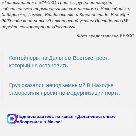
«Трансгарант» и «ФЕСКО Транс». Группа оперирует
собственными терминальными комплексами в Новосибирске,
Хабаровске, Томске, Владивостоке и Калининграде. В ноябре
2023 года контрольный пакет акций указом Президента РФ
передан госкорпорации «Росатом».
Фото предоставлено FESCO
Контейнеры на Дальнем Востоке: рост,
который не остановить
Груз оказался неподъемным? В Находке
заморозили проект по модернизации порта
Подписывайтесь на канал «Дальневосточное
обозрение» в Максе!