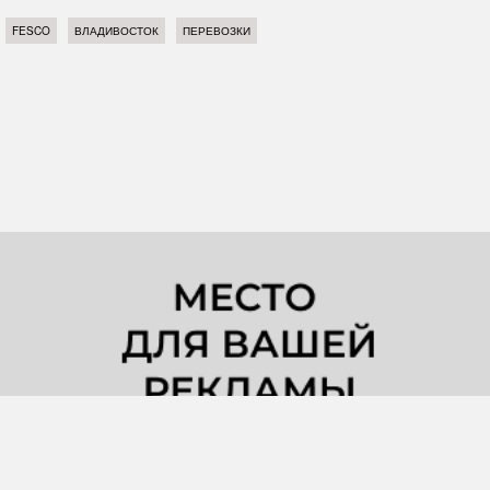
FESCO
ВЛАДИВОСТОК
ПЕРЕВОЗКИ