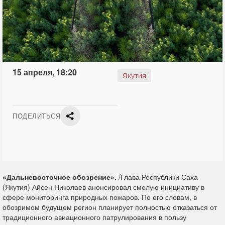
15 апреля, 18:20
Якутия
ПОДЕЛИТЬСЯ
«Дальневосточное обозрение».
/Глава Республики Саха
(Якутия) Айсен Николаев анонсировал смелую инициативу в
сфере мониторинга природных пожаров. По его словам, в
обозримом будущем регион планирует полностью отказаться от
традиционного авиационного патрулирования в пользу