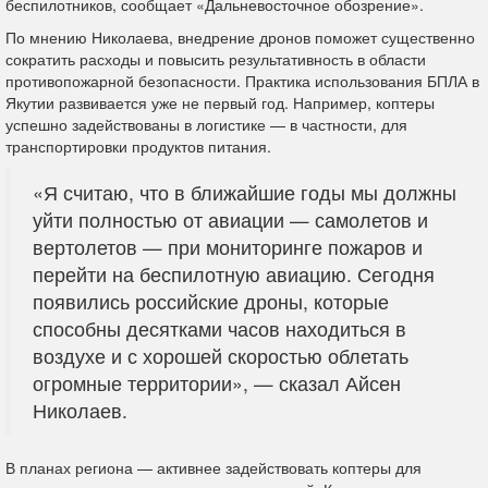
беспилотников, сообщает «Дальневосточное обозрение».
По мнению Николаева, внедрение дронов поможет существенно
сократить расходы и повысить результативность в области
противопожарной безопасности. Практика использования БПЛА в
Якутии развивается уже не первый год. Например, коптеры
успешно задействованы в логистике — в частности, для
транспортировки продуктов питания.
«Я считаю, что в ближайшие годы мы должны
уйти полностью от авиации — самолетов и
вертолетов — при мониторинге пожаров и
перейти на беспилотную авиацию. Сегодня
появились российские дроны, которые
способны десятками часов находиться в
воздухе и с хорошей скоростью облетать
огромные территории», — сказал Айсен
Николаев.
В планах региона — активнее задействовать коптеры для