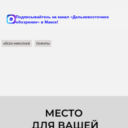
Подписывайтесь на канал «Дальневосточное
обозрение» в Максе!
АЙСЕН НИКОЛАЕВ
ПОЖАРЫ