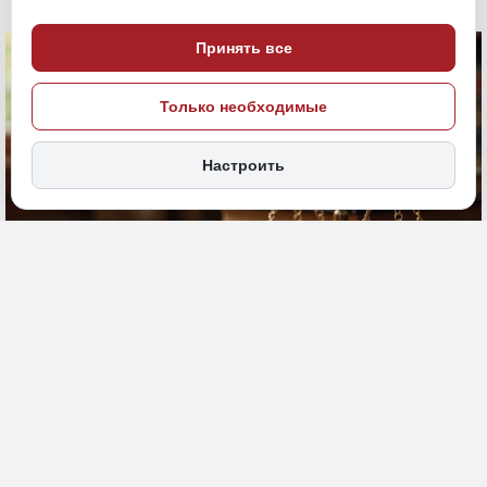
Принять все
Только необходимые
Настроить
15 апреля, 18:04
Приморье
ПОДЕЛИТЬСЯ