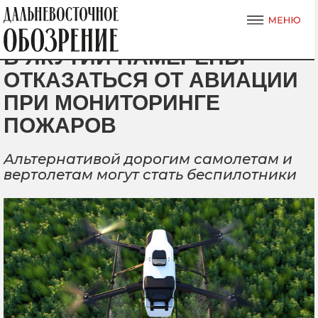
В ЯКУТИИ НАМЕРЕНЫ
ОТКАЗАТЬСЯ ОТ АВИАЦИИ
ПРИ МОНИТОРИНГЕ
ПОЖАРОВ
Альтернативой дорогим самолетам и
вертолетам могут стать беспилотники