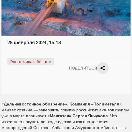
28 февраля 2024, 15:18
Экономика и бизнес
ПОДЕЛИТЬСЯ
«Дальневосточное обозрение».
Компания «Полиметалл»
меняет хозяина — завершить покупку российских активов группы
уже в марте планирует
«Мангазея» Сергея Янчукова
. Что
известно о покупателе, ходе сделки и как она коснется
месторождений Светлое, Албазино и Амурского комбината — в