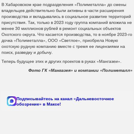
В Хабаровском крае подразделения «Полиметалла» до смены
владельцев действительно были активны в части расширения
производства и вкладывались в социальное развитие территорий
присутствия. Так, только в 2023 году группа компаний вложила не
менее 30 миллионов рублей в ремонт социальных объектов
Охотского округа. Что касается производства, то в ноябре 2023-го
дочка «Полиметалла», ООО «Светлое», приобрела Новую
охотскую рудную компанию вместе с тремя ее лицензиями на
поиск, разведку и добычу.
Теперь будущее этих и других проектов в руках «Мангазеи».
Фото ГК «Мангазея» и компании «Полиметалл»
Подписывайтесь на канал «Дальневосточное
обозрение» в Максе!