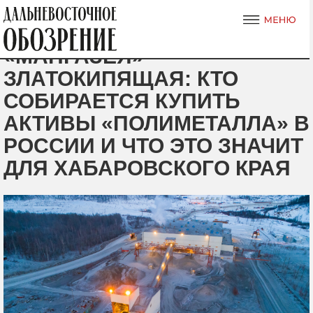
«МАНГАЗЕЯ»
ЗЛАТОКИПЯЩАЯ: КТО
СОБИРАЕТСЯ КУПИТЬ
АКТИВЫ «ПОЛИМЕТАЛЛА» В
РОССИИ И ЧТО ЭТО ЗНАЧИТ
ДЛЯ ХАБАРОВСКОГО КРАЯ