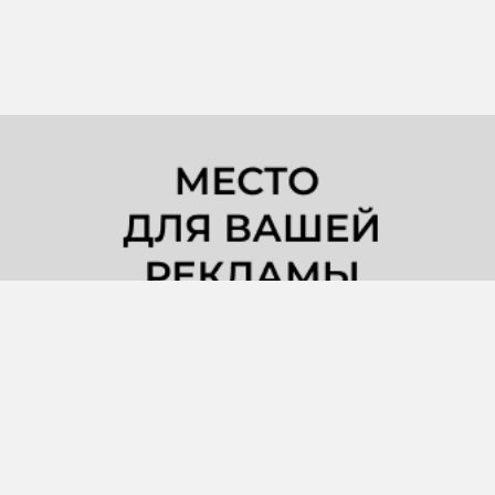
КУДА УХОДИТ ЗОЛОТО ИЗ