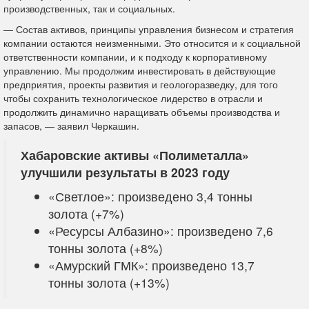
производственных, так и социальных.
— Состав активов, принципы управления бизнесом и стратегия
компании остаются неизменными. Это относится и к социальной
ответственности компании, и к подходу к корпоративному
управлению. Мы продолжим инвестировать в действующие
предприятия, проекты развития и геологоразведку, для того
чтобы сохранить технологическое лидерство в отрасли и
продолжить динамично наращивать объемы производства и
запасов, — заявил Черкашин.
Хабаровские активы «Полиметалла»
улучшили результаты в 2023 году
«Светлое»: произведено 3,4 тонны
золота (+7%)
«Ресурсы Албазино»: произведено 7,6
тонны золота (+8%)
«Амурский ГМК»: произведено 13,7
тонны золота (+13%)