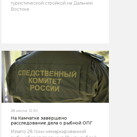
туристической стройкой на Дальнем
Востоке
28 июля, 12:30
На Камчатке завершено
расследование дела о рыбной ОПГ
Изъято 28 тонн немаркированной