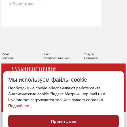
обозрения»
Меню
О нас
Услуги
Контакты
Распространение
Подписка
Мы используем файлы cookie
Необходимые cookie обеспечивают работу сайта.
Аналитические cookie Яндекс.Метрики, top.mail.ru и
LiveInternet загружаются только с вашего согласия.
Подробнее
.
Принять все