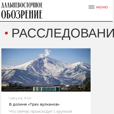
РАССЛЕДОВАН
1 августа, 11:00
В долине «Трех вулканов»
Что сейчас происходит с крупной